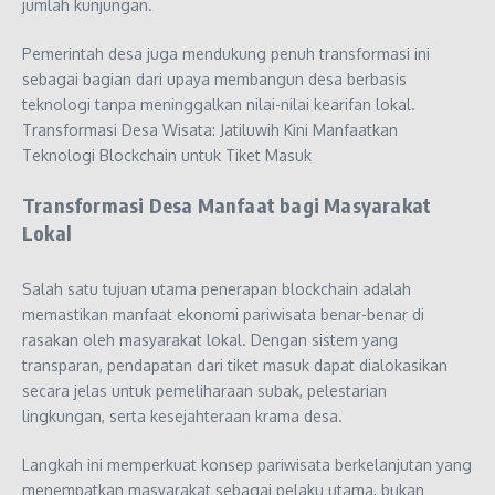
jumlah kunjungan.
Pemerintah desa juga mendukung penuh transformasi ini
sebagai bagian dari upaya membangun desa berbasis
teknologi tanpa meninggalkan nilai-nilai kearifan lokal.
Transformasi Desa Wisata: Jatiluwih Kini Manfaatkan
Teknologi Blockchain untuk Tiket Masuk
Transformasi Desa Manfaat bagi Masyarakat
Lokal
Salah satu tujuan utama penerapan blockchain adalah
memastikan manfaat ekonomi pariwisata benar-benar di
rasakan oleh masyarakat lokal. Dengan sistem yang
transparan, pendapatan dari tiket masuk dapat dialokasikan
secara jelas untuk pemeliharaan subak, pelestarian
lingkungan, serta kesejahteraan krama desa.
Langkah ini memperkuat konsep pariwisata berkelanjutan yang
menempatkan masyarakat sebagai pelaku utama, bukan