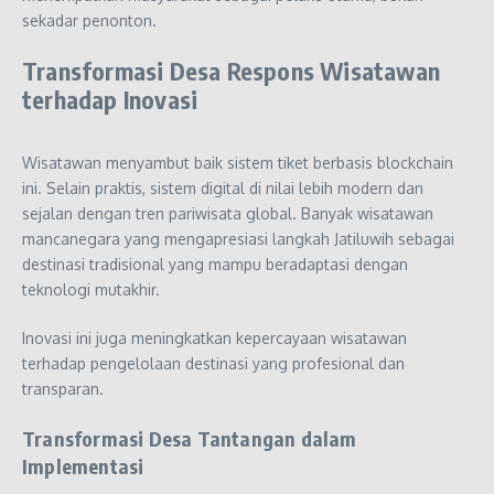
sekadar penonton.
Transformasi Desa Respons Wisatawan
terhadap Inovasi
Wisatawan menyambut baik sistem tiket berbasis blockchain
ini. Selain praktis, sistem digital di nilai lebih modern dan
sejalan dengan tren pariwisata global. Banyak wisatawan
mancanegara yang mengapresiasi langkah Jatiluwih sebagai
destinasi tradisional yang mampu beradaptasi dengan
teknologi mutakhir.
Inovasi ini juga meningkatkan kepercayaan wisatawan
terhadap pengelolaan destinasi yang profesional dan
transparan.
Transformasi Desa Tantangan dalam
Implementasi