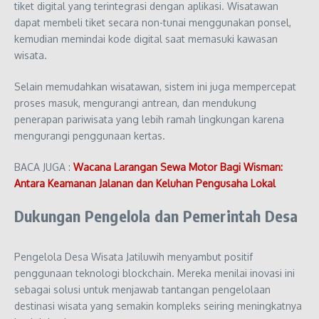
tiket digital yang terintegrasi dengan aplikasi. Wisatawan
dapat membeli tiket secara non-tunai menggunakan ponsel,
kemudian memindai kode digital saat memasuki kawasan
wisata.
Selain memudahkan wisatawan, sistem ini juga mempercepat
proses masuk, mengurangi antrean, dan mendukung
penerapan pariwisata yang lebih ramah lingkungan karena
mengurangi penggunaan kertas.
BACA JUGA :
Wacana Larangan Sewa Motor Bagi Wisman:
Antara Keamanan Jalanan dan Keluhan Pengusaha Lokal
Dukungan Pengelola dan Pemerintah Desa
Pengelola Desa Wisata Jatiluwih menyambut positif
penggunaan teknologi blockchain. Mereka menilai inovasi ini
sebagai solusi untuk menjawab tantangan pengelolaan
destinasi wisata yang semakin kompleks seiring meningkatnya