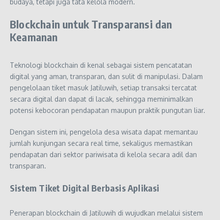
budaya, tetapi juga tata kelola modern.
Blockchain untuk Transparansi dan
Keamanan
Teknologi blockchain di kenal sebagai sistem pencatatan
digital yang aman, transparan, dan sulit di manipulasi. Dalam
pengelolaan tiket masuk Jatiluwih, setiap transaksi tercatat
secara digital dan dapat di lacak, sehingga meminimalkan
potensi kebocoran pendapatan maupun praktik pungutan liar.
Dengan sistem ini, pengelola desa wisata dapat memantau
jumlah kunjungan secara real time, sekaligus memastikan
pendapatan dari sektor pariwisata di kelola secara adil dan
transparan.
Sistem Tiket Digital Berbasis Aplikasi
Penerapan blockchain di Jatiluwih di wujudkan melalui sistem