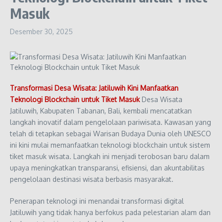
Masuk
Desember 30, 2025
Transformasi Desa Wisata: Jatiluwih Kini Manfaatkan
Teknologi Blockchain untuk Tiket Masuk
Desa Wisata
Jatiluwih, Kabupaten Tabanan, Bali, kembali mencatatkan
langkah inovatif dalam pengelolaan pariwisata. Kawasan yang
telah di tetapkan sebagai Warisan Budaya Dunia oleh UNESCO
ini kini mulai memanfaatkan teknologi blockchain untuk sistem
tiket masuk wisata. Langkah ini menjadi terobosan baru dalam
upaya meningkatkan transparansi, efisiensi, dan akuntabilitas
pengelolaan destinasi wisata berbasis masyarakat.
Penerapan teknologi ini menandai transformasi digital
Jatiluwih yang tidak hanya berfokus pada pelestarian alam dan