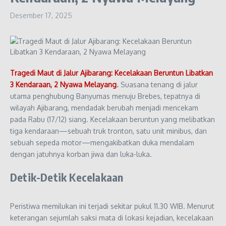
Desember 17, 2025
Tragedi Maut di Jalur Ajibarang: Kecelakaan Beruntun Libatkan
3 Kendaraan, 2 Nyawa Melayang
.
Suasana tenang di jalur
utama penghubung Banyumas menuju Brebes, tepatnya di
wilayah Ajibarang, mendadak berubah menjadi mencekam
pada Rabu (17/12) siang. Kecelakaan beruntun yang melibatkan
tiga kendaraan—sebuah truk tronton, satu unit minibus, dan
sebuah sepeda motor—mengakibatkan duka mendalam
dengan jatuhnya korban jiwa dan luka-luka.
Detik-Detik Kecelakaan
Peristiwa memilukan ini terjadi sekitar pukul 11.30 WIB. Menurut
keterangan sejumlah saksi mata di lokasi kejadian, kecelakaan