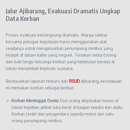
Jalur Ajibarang, Evakuasi Dramatis Ungkap
Data Korban
Proses evakuasi berlangsung dramatis. Warga sekitar
bersama petugas kepolisian harus menggunakan alat
seadanya untuk mengeluarkan penumpang minibus yang
terjepit di dalam kabin yang ringsek. Teriakan minta tolong
dan isak tangis keluarga korban yang kebetulan berada di
lokasi menambah kepiluan suasana.
Berdasarkan laporan terbaru dari
RSUD
Ajibarang, kecelakaan
ini memakan korban sebagai berikut:
Korban Meninggal Dunia:
Dua orang dinyatakan tewas di
lokasi kejadian akibat luka berat di bagian kepala dan dada.
Korban terdiri dari pengendara sepeda motor dan satu
orang penumpang minibus.