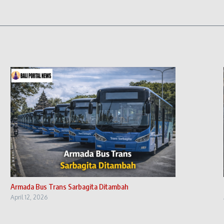
Armada Bus Trans Sarbagita Ditambah
April 12, 2026