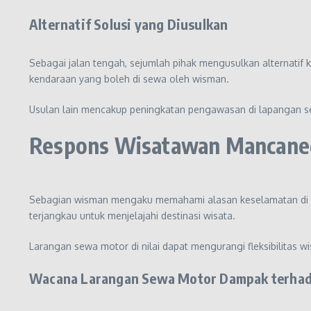
Alternatif Solusi yang Diusulkan
Sebagai jalan tengah, sejumlah pihak mengusulkan alternatif k
kendaraan yang boleh di sewa oleh wisman.
Usulan lain mencakup peningkatan pengawasan di lapangan ser
Respons Wisatawan Mancane
Sebagian wisman mengaku memahami alasan keselamatan di ba
terjangkau untuk menjelajahi destinasi wisata.
Larangan sewa motor di nilai dapat mengurangi fleksibilitas 
Wacana Larangan Sewa Motor Dampak terhada