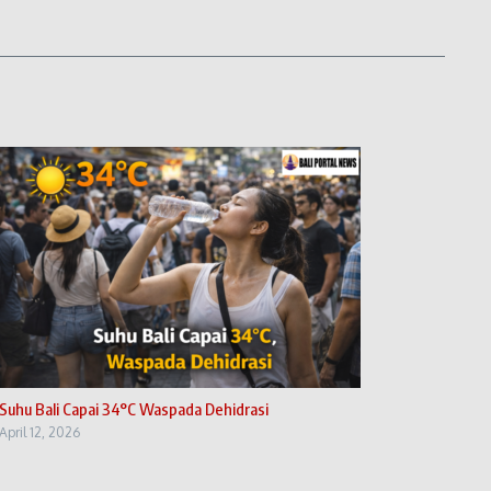
Suhu Bali Capai 34°C Waspada Dehidrasi
April 12, 2026