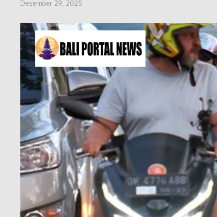
Desember 29, 2025