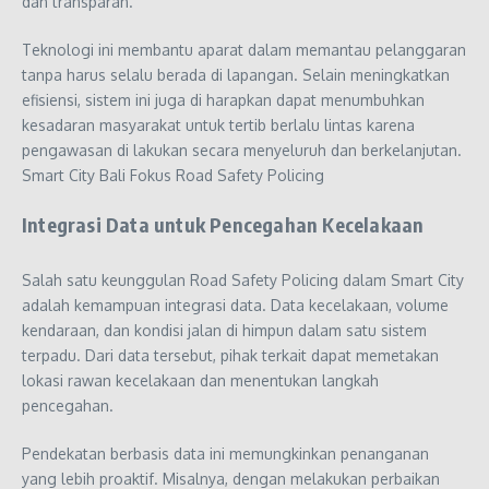
dan transparan.
Teknologi ini membantu aparat dalam memantau pelanggaran
tanpa harus selalu berada di lapangan. Selain meningkatkan
efisiensi, sistem ini juga di harapkan dapat menumbuhkan
kesadaran masyarakat untuk tertib berlalu lintas karena
pengawasan di lakukan secara menyeluruh dan berkelanjutan.
Smart City Bali Fokus Road Safety Policing
Integrasi Data untuk Pencegahan Kecelakaan
Salah satu keunggulan Road Safety Policing dalam Smart City
adalah kemampuan integrasi data. Data kecelakaan, volume
kendaraan, dan kondisi jalan di himpun dalam satu sistem
terpadu. Dari data tersebut, pihak terkait dapat memetakan
lokasi rawan kecelakaan dan menentukan langkah
pencegahan.
Pendekatan berbasis data ini memungkinkan penanganan
yang lebih proaktif. Misalnya, dengan melakukan perbaikan