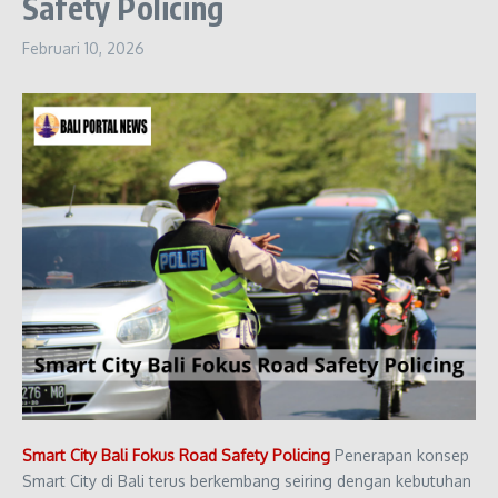
Safety Policing
Februari 10, 2026
Smart City Bali Fokus Road Safety Policing
Penerapan konsep
Smart City di Bali terus berkembang seiring dengan kebutuhan