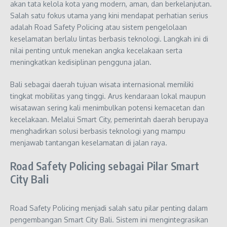
akan tata kelola kota yang modern, aman, dan berkelanjutan.
Salah satu fokus utama yang kini mendapat perhatian serius
adalah Road Safety Policing atau sistem pengelolaan
keselamatan berlalu lintas berbasis teknologi. Langkah ini di
nilai penting untuk menekan angka kecelakaan serta
meningkatkan kedisiplinan pengguna jalan.
Bali sebagai daerah tujuan wisata internasional memiliki
tingkat mobilitas yang tinggi. Arus kendaraan lokal maupun
wisatawan sering kali menimbulkan potensi kemacetan dan
kecelakaan. Melalui Smart City, pemerintah daerah berupaya
menghadirkan solusi berbasis teknologi yang mampu
menjawab tantangan keselamatan di jalan raya.
Road Safety Policing sebagai Pilar Smart
City Bali
Road Safety Policing menjadi salah satu pilar penting dalam
pengembangan Smart City Bali. Sistem ini mengintegrasikan