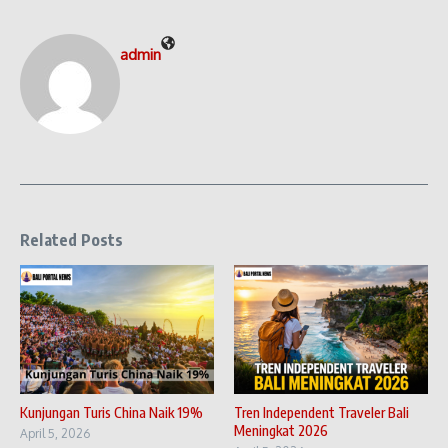
admin
Related Posts
Kunjungan Turis China Naik 19%
Tren Independent Traveler Bali
Meningkat 2026
April 5, 2026