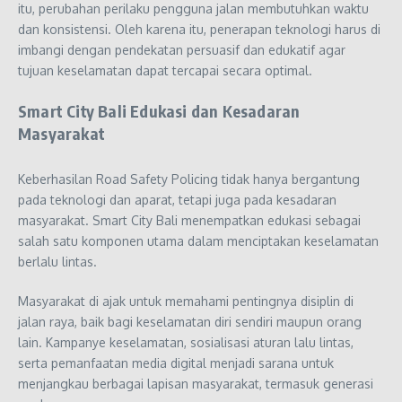
itu, perubahan perilaku pengguna jalan membutuhkan waktu
dan konsistensi. Oleh karena itu, penerapan teknologi harus di
imbangi dengan pendekatan persuasif dan edukatif agar
tujuan keselamatan dapat tercapai secara optimal.
Smart City Bali Edukasi dan Kesadaran
Masyarakat
Keberhasilan Road Safety Policing tidak hanya bergantung
pada teknologi dan aparat, tetapi juga pada kesadaran
masyarakat. Smart City Bali menempatkan edukasi sebagai
salah satu komponen utama dalam menciptakan keselamatan
berlalu lintas.
Masyarakat di ajak untuk memahami pentingnya disiplin di
jalan raya, baik bagi keselamatan diri sendiri maupun orang
lain. Kampanye keselamatan, sosialisasi aturan lalu lintas,
serta pemanfaatan media digital menjadi sarana untuk
menjangkau berbagai lapisan masyarakat, termasuk generasi