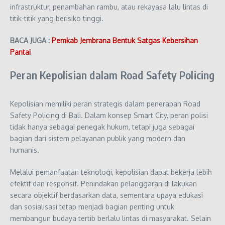
infrastruktur, penambahan rambu, atau rekayasa lalu lintas di
titik-titik yang berisiko tinggi.
BACA JUGA :
Pemkab Jembrana Bentuk Satgas Kebersihan
Pantai
Peran Kepolisian dalam Road Safety Policing
Kepolisian memiliki peran strategis dalam penerapan Road
Safety Policing di Bali. Dalam konsep Smart City, peran polisi
tidak hanya sebagai penegak hukum, tetapi juga sebagai
bagian dari sistem pelayanan publik yang modern dan
humanis.
Melalui pemanfaatan teknologi, kepolisian dapat bekerja lebih
efektif dan responsif. Penindakan pelanggaran di lakukan
secara objektif berdasarkan data, sementara upaya edukasi
dan sosialisasi tetap menjadi bagian penting untuk
membangun budaya tertib berlalu lintas di masyarakat. Selain