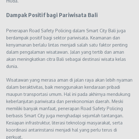
muda.
Dampak Positif bagi Pariwisata Bali
Penerapan Road Safety Policing dalam Smart City Bali juga
berdampak positif bagi sektor pariwisata. Keamanan dan
kenyamanan berlalu lintas menjadi salah satu faktor penting
dalam pengalaman wisatawan. Jalan yang tertib dan aman
akan meningkatkan citra Bali sebagai destinasi wisata kelas
dunia.
Wisatawan yang merasa aman di jalan raya akan lebih nyaman
dalam beraktivitas, baik menggunakan kendaraan pribadi
maupun transportasi umum. Hal ini pada akhirnya mendukung
keberlanjutan pariwisata dan perekonomian daerah. Meski
memiliki banyak manfaat, penerapan Road Safety Policing
berbasis Smart City juga menghadapi sejumlah tantangan.
Kesiapan infrastruktur, literasi teknologi masyarakat, serta
koordinasi antarinstansi menjadi hal yang perlu terus di
perkuat.