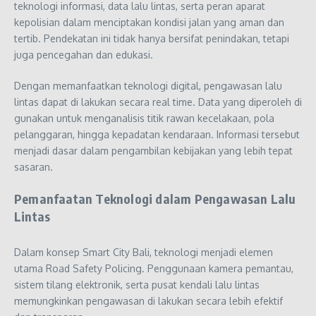
teknologi informasi, data lalu lintas, serta peran aparat
kepolisian dalam menciptakan kondisi jalan yang aman dan
tertib. Pendekatan ini tidak hanya bersifat penindakan, tetapi
juga pencegahan dan edukasi.
Dengan memanfaatkan teknologi digital, pengawasan lalu
lintas dapat di lakukan secara real time. Data yang diperoleh di
gunakan untuk menganalisis titik rawan kecelakaan, pola
pelanggaran, hingga kepadatan kendaraan. Informasi tersebut
menjadi dasar dalam pengambilan kebijakan yang lebih tepat
sasaran.
Pemanfaatan Teknologi dalam Pengawasan Lalu
Lintas
Dalam konsep Smart City Bali, teknologi menjadi elemen
utama Road Safety Policing. Penggunaan kamera pemantau,
sistem tilang elektronik, serta pusat kendali lalu lintas
memungkinkan pengawasan di lakukan secara lebih efektif