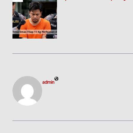
admin