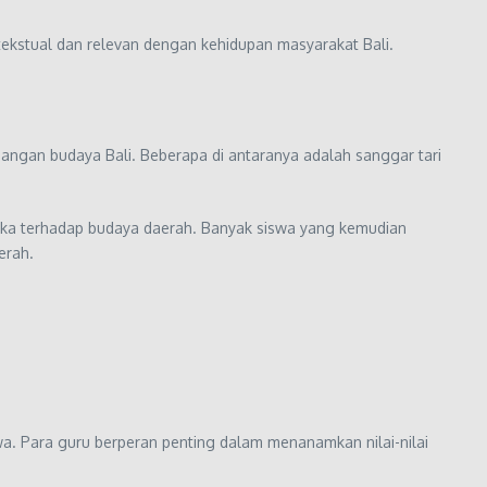
ekstual dan relevan dengan kehidupan masyarakat Bali.
angan budaya Bali. Beberapa di antaranya adalah sanggar tari
ka terhadap budaya daerah. Banyak siswa yang kemudian
erah.
swa. Para guru berperan penting dalam menanamkan nilai-nilai