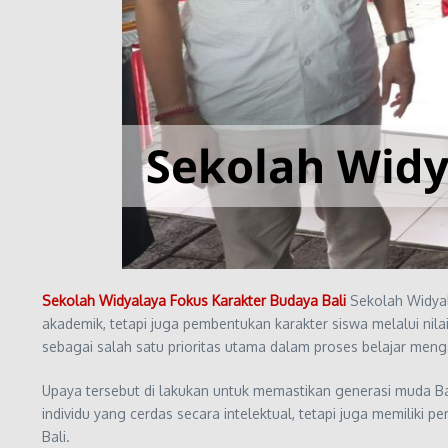
Sekolah Widyalaya Fokus Karakter Budaya Bali
Sekolah Widyal
akademik, tetapi juga pembentukan karakter siswa melalui nilai
sebagai salah satu prioritas utama dalam proses belajar menga
Upaya tersebut di lakukan untuk memastikan generasi muda Bal
individu yang cerdas secara intelektual, tetapi juga memiliki
Bali.