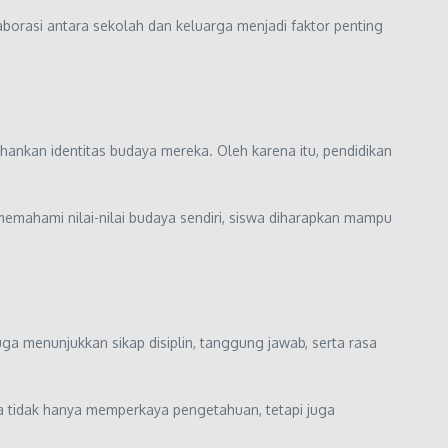
borasi antara sekolah dan keluarga menjadi faktor penting
kan identitas budaya mereka. Oleh karena itu, pendidikan
mahami nilai-nilai budaya sendiri, siswa diharapkan mampu
ga menunjukkan sikap disiplin, tanggung jawab, serta rasa
ya tidak hanya memperkaya pengetahuan, tetapi juga