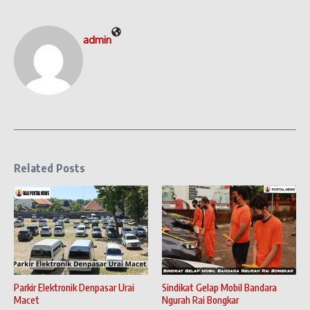
admin
Related Posts
Parkir Elektronik Denpasar Urai
Sindikat Gelap Mobil Bandara
Macet
Ngurah Rai Bongkar