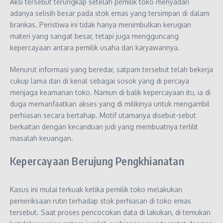
Aksi tersebut terungkap setelah pemilik toko menyadari
adanya selisih besar pada stok emas yang tersimpan di dalam
brankas. Peristiwa ini tidak hanya menimbulkan kerugian
materi yang sangat besar, tetapi juga mengguncang
kepercayaan antara pemilik usaha dan karyawannya.
Menurut informasi yang beredar, satpam tersebut telah bekerja
cukup lama dan di kenal sebagai sosok yang di percaya
menjaga keamanan toko. Namun di balik kepercayaan itu, ia di
duga memanfaatkan akses yang di milikinya untuk mengambil
perhiasan secara bertahap. Motif utamanya disebut-sebut
berkaitan dengan kecanduan judi yang membuatnya terlilit
masalah keuangan.
Kepercayaan Berujung Pengkhianatan
Kasus ini mulai terkuak ketika pemilik toko melakukan
pemeriksaan rutin terhadap stok perhiasan di toko emas
tersebut. Saat proses pencocokan data di lakukan, di temukan