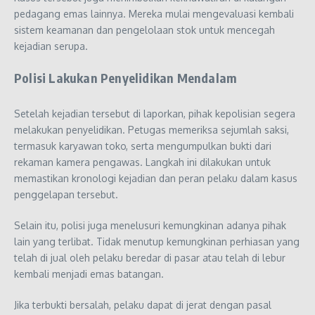
pedagang emas lainnya. Mereka mulai mengevaluasi kembali
sistem keamanan dan pengelolaan stok untuk mencegah
kejadian serupa.
Polisi Lakukan Penyelidikan Mendalam
Setelah kejadian tersebut di laporkan, pihak kepolisian segera
melakukan penyelidikan. Petugas memeriksa sejumlah saksi,
termasuk karyawan toko, serta mengumpulkan bukti dari
rekaman kamera pengawas. Langkah ini dilakukan untuk
memastikan kronologi kejadian dan peran pelaku dalam kasus
penggelapan tersebut.
Selain itu, polisi juga menelusuri kemungkinan adanya pihak
lain yang terlibat. Tidak menutup kemungkinan perhiasan yang
telah di jual oleh pelaku beredar di pasar atau telah di lebur
kembali menjadi emas batangan.
Jika terbukti bersalah, pelaku dapat di jerat dengan pasal