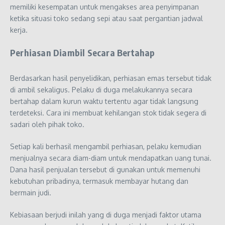
memiliki kesempatan untuk mengakses area penyimpanan
ketika situasi toko sedang sepi atau saat pergantian jadwal
kerja.
Perhiasan Diambil Secara Bertahap
Berdasarkan hasil penyelidikan, perhiasan emas tersebut tidak
di ambil sekaligus. Pelaku di duga melakukannya secara
bertahap dalam kurun waktu tertentu agar tidak langsung
terdeteksi. Cara ini membuat kehilangan stok tidak segera di
sadari oleh pihak toko.
Setiap kali berhasil mengambil perhiasan, pelaku kemudian
menjualnya secara diam-diam untuk mendapatkan uang tunai.
Dana hasil penjualan tersebut di gunakan untuk memenuhi
kebutuhan pribadinya, termasuk membayar hutang dan
bermain judi.
Kebiasaan berjudi inilah yang di duga menjadi faktor utama