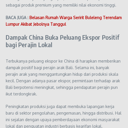
sebagai produk premium yang memiliki nilai ekonomi tinggi.
BACA JUGA :
Belasan Rumah Warga Seririt Buleleng Terendam
Lumpur Akibat Jebolnya Tanggul
Dampak China Buka Peluang Ekspor Positif
bagi Perajin Lokal
Terbukanya peluang ekspor ke China di harapkan memberikan
dampak positif bagi perajin arak Bali. Selama ini, banyak
perajin arak yang menggantungkan hidup dari produksi skala
kecil. Dengan adanya pasar ekspor, permintaan terhadap arak
Bali berpotensi meningkat, sehingga pendapatan perajin pun
ikut terdongkrak.
Peningkatan produksi juga dapat membuka lapangan kerja
baru di sektor pengolahan, pengemasan, hingga distribusi. Hal
ini sejalan dengan upaya pemberdayaan ekonomi masyarakat
lokal dan penguatan industri berbasis kearifan lokal.