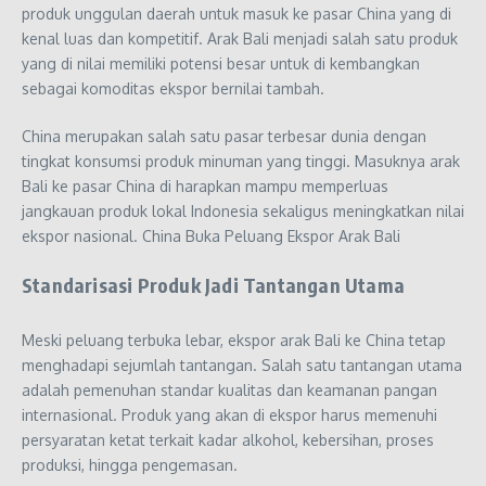
produk unggulan daerah untuk masuk ke pasar China yang di
kenal luas dan kompetitif. Arak Bali menjadi salah satu produk
yang di nilai memiliki potensi besar untuk di kembangkan
sebagai komoditas ekspor bernilai tambah.
China merupakan salah satu pasar terbesar dunia dengan
tingkat konsumsi produk minuman yang tinggi. Masuknya arak
Bali ke pasar China di harapkan mampu memperluas
jangkauan produk lokal Indonesia sekaligus meningkatkan nilai
ekspor nasional. China Buka Peluang Ekspor Arak Bali
Standarisasi Produk Jadi Tantangan Utama
Meski peluang terbuka lebar, ekspor arak Bali ke China tetap
menghadapi sejumlah tantangan. Salah satu tantangan utama
adalah pemenuhan standar kualitas dan keamanan pangan
internasional. Produk yang akan di ekspor harus memenuhi
persyaratan ketat terkait kadar alkohol, kebersihan, proses
produksi, hingga pengemasan.