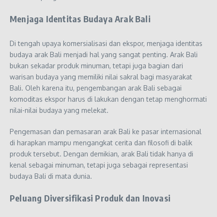
Menjaga Identitas Budaya Arak Bali
Di tengah upaya komersialisasi dan ekspor, menjaga identitas
budaya arak Bali menjadi hal yang sangat penting. Arak Bali
bukan sekadar produk minuman, tetapi juga bagian dari
warisan budaya yang memiliki nilai sakral bagi masyarakat
Bali. Oleh karena itu, pengembangan arak Bali sebagai
komoditas ekspor harus di lakukan dengan tetap menghormati
nilai-nilai budaya yang melekat.
Pengemasan dan pemasaran arak Bali ke pasar internasional
di harapkan mampu mengangkat cerita dan filosofi di balik
produk tersebut. Dengan demikian, arak Bali tidak hanya di
kenal sebagai minuman, tetapi juga sebagai representasi
budaya Bali di mata dunia.
Peluang Diversifikasi Produk dan Inovasi