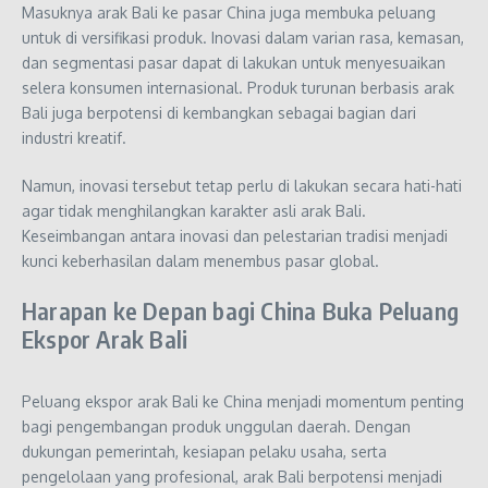
Masuknya arak Bali ke pasar China juga membuka peluang
untuk di versifikasi produk. Inovasi dalam varian rasa, kemasan,
dan segmentasi pasar dapat di lakukan untuk menyesuaikan
selera konsumen internasional. Produk turunan berbasis arak
Bali juga berpotensi di kembangkan sebagai bagian dari
industri kreatif.
Namun, inovasi tersebut tetap perlu di lakukan secara hati-hati
agar tidak menghilangkan karakter asli arak Bali.
Keseimbangan antara inovasi dan pelestarian tradisi menjadi
kunci keberhasilan dalam menembus pasar global.
Harapan ke Depan bagi China Buka Peluang
Ekspor Arak Bali
Peluang ekspor arak Bali ke China menjadi momentum penting
bagi pengembangan produk unggulan daerah. Dengan
dukungan pemerintah, kesiapan pelaku usaha, serta
pengelolaan yang profesional, arak Bali berpotensi menjadi