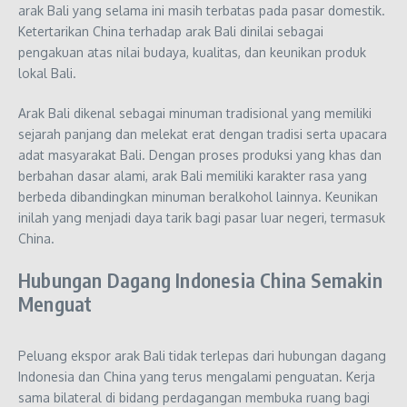
arak Bali yang selama ini masih terbatas pada pasar domestik.
Ketertarikan China terhadap arak Bali dinilai sebagai
pengakuan atas nilai budaya, kualitas, dan keunikan produk
lokal Bali.
Arak Bali dikenal sebagai minuman tradisional yang memiliki
sejarah panjang dan melekat erat dengan tradisi serta upacara
adat masyarakat Bali. Dengan proses produksi yang khas dan
berbahan dasar alami, arak Bali memiliki karakter rasa yang
berbeda dibandingkan minuman beralkohol lainnya. Keunikan
inilah yang menjadi daya tarik bagi pasar luar negeri, termasuk
China.
Hubungan Dagang Indonesia China Semakin
Menguat
Peluang ekspor arak Bali tidak terlepas dari hubungan dagang
Indonesia dan China yang terus mengalami penguatan. Kerja
sama bilateral di bidang perdagangan membuka ruang bagi