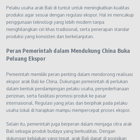
Pelaku usaha arak Bali di tuntut untuk meningkatkan kualitas
produksi agar sesuai dengan regulasi ekspor. Hal ini mencakup
penggunaan teknologi yang lebih modern tanpa
menghilangkan ciri khas tradisional, serta penerapan standar
produksi yang konsisten dan berkelanjutan.
Peran Pemerintah dalam Mendukung China Buka
Peluang Ekspor
Pemerintah memiliki peran penting dalam mendorong realisasi
ekspor arak Bali ke China. Dukungan pemerintah di perlukan
dalam bentuk pendampingan pelaku usaha, penyederhanaan
perizinan, serta fasilitasi promosi produk ke pasar
internasional. Regulasi yang jelas dan berpihak pada pelaku
usaha lokal di harapkan mampu mempercepat proses ekspor.
Selain itu, pemerintah juga berperan dalam menjaga citra arak
Bali sebagai produk budaya yang berkualitas. Dengan
dukungan kebijakan yang tepat, arak Bali dapat di posisikan