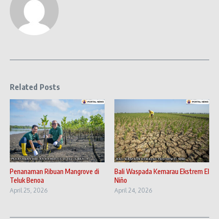
Related Posts
Penanaman Ribuan Mangrove di
Bali Waspada Kemarau Ekstrem El
Teluk Benoa
Niño
April 25, 2026
April 24, 2026