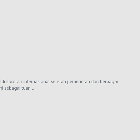
adi sorotan internasional setelah pemerintah dan berbagai
 sebagai tuan ...