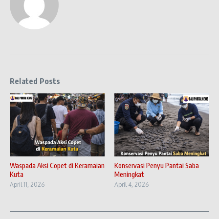
Related Posts
Waspada Aksi Copet di Keramaian
Konservasi Penyu Pantai Saba
Kuta
Meningkat
April 11, 2026
April 4, 2026