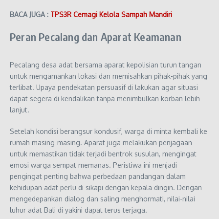
BACA JUGA :
TPS3R Cemagi Kelola Sampah Mandiri
Peran Pecalang dan Aparat Keamanan
Pecalang desa adat bersama aparat kepolisian turun tangan
untuk mengamankan lokasi dan memisahkan pihak-pihak yang
terlibat. Upaya pendekatan persuasif di lakukan agar situasi
dapat segera di kendalikan tanpa menimbulkan korban lebih
lanjut.
Setelah kondisi berangsur kondusif, warga di minta kembali ke
rumah masing-masing. Aparat juga melakukan penjagaan
untuk memastikan tidak terjadi bentrok susulan, mengingat
emosi warga sempat memanas. Peristiwa ini menjadi
pengingat penting bahwa perbedaan pandangan dalam
kehidupan adat perlu di sikapi dengan kepala dingin. Dengan
mengedepankan dialog dan saling menghormati, nilai-nilai
luhur adat Bali di yakini dapat terus terjaga.