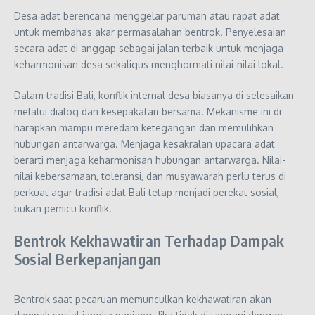
Desa adat berencana menggelar paruman atau rapat adat
untuk membahas akar permasalahan bentrok. Penyelesaian
secara adat di anggap sebagai jalan terbaik untuk menjaga
keharmonisan desa sekaligus menghormati nilai-nilai lokal.
Dalam tradisi Bali, konflik internal desa biasanya di selesaikan
melalui dialog dan kesepakatan bersama. Mekanisme ini di
harapkan mampu meredam ketegangan dan memulihkan
hubungan antarwarga. Menjaga kesakralan upacara adat
berarti menjaga keharmonisan hubungan antarwarga. Nilai-
nilai kebersamaan, toleransi, dan musyawarah perlu terus di
perkuat agar tradisi adat Bali tetap menjadi perekat sosial,
bukan pemicu konflik.
Bentrok Kekhawatiran Terhadap Dampak
Sosial Berkepanjangan
Bentrok saat pecaruan memunculkan kekhawatiran akan