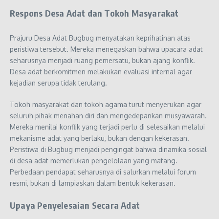
Respons Desa Adat dan Tokoh Masyarakat
Prajuru Desa Adat Bugbug menyatakan keprihatinan atas
peristiwa tersebut. Mereka menegaskan bahwa upacara adat
seharusnya menjadi ruang pemersatu, bukan ajang konflik.
Desa adat berkomitmen melakukan evaluasi internal agar
kejadian serupa tidak terulang.
Tokoh masyarakat dan tokoh agama turut menyerukan agar
seluruh pihak menahan diri dan mengedepankan musyawarah.
Mereka menilai konflik yang terjadi perlu di selesaikan melalui
mekanisme adat yang berlaku, bukan dengan kekerasan.
Peristiwa di Bugbug menjadi pengingat bahwa dinamika sosial
di desa adat memerlukan pengelolaan yang matang.
Perbedaan pendapat seharusnya di salurkan melalui forum
resmi, bukan di lampiaskan dalam bentuk kekerasan.
Upaya Penyelesaian Secara Adat