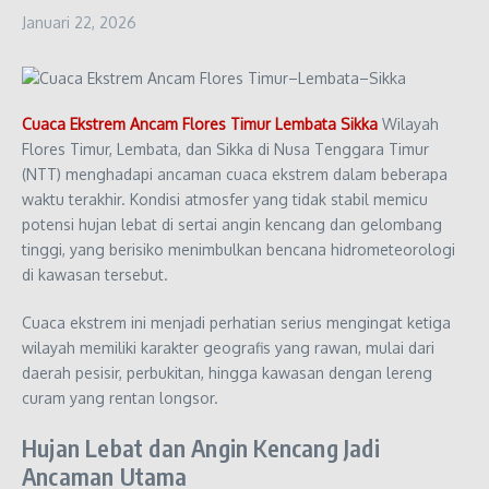
Januari 22, 2026
Cuaca Ekstrem Ancam Flores Timur Lembata Sikka
Wilayah
Flores Timur, Lembata, dan Sikka di Nusa Tenggara Timur
(NTT) menghadapi ancaman cuaca ekstrem dalam beberapa
waktu terakhir. Kondisi atmosfer yang tidak stabil memicu
potensi hujan lebat di sertai angin kencang dan gelombang
tinggi, yang berisiko menimbulkan bencana hidrometeorologi
di kawasan tersebut.
Cuaca ekstrem ini menjadi perhatian serius mengingat ketiga
wilayah memiliki karakter geografis yang rawan, mulai dari
daerah pesisir, perbukitan, hingga kawasan dengan lereng
curam yang rentan longsor.
Hujan Lebat dan Angin Kencang Jadi
Ancaman Utama