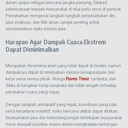
dalam upaya mitigasi bencana jangka panjang. Edukasi
kebencanaan kepada masyarakat di nilai perlu terus di perkuat.
Pemahaman mengenai langkah-langkah penyelamatan diri,
jalur evakuasi, dan titik aman sangat penting untuk
meminimalkan risiko korban jiwa.
Harapan Agar Dampak Cuaca Ekstrem
Dapat Diminimalkan
Merupakan fenomena alam yang tidak dapat di hindari, namun
dampaknya dapat di minimalkan melalui kesiapsiagaan dan
kerja sama semua pihak. Warga
Flores Timur
, Lembata, dan
Sikka di harapkan tetap waspada dan tidak lengah terhadap
perubahan cuaca yang cepat.
Dengan langkah antisipatif yang tepat, koordinasi yang baik,
serta kesadaran kolektif, risiko bencana akibat dapat ditekan.
Keselamatan jiwa dan keberlangsungan kehidupan masyarakat
harus menjadi prioritas utama dalam menghadapi tantangan