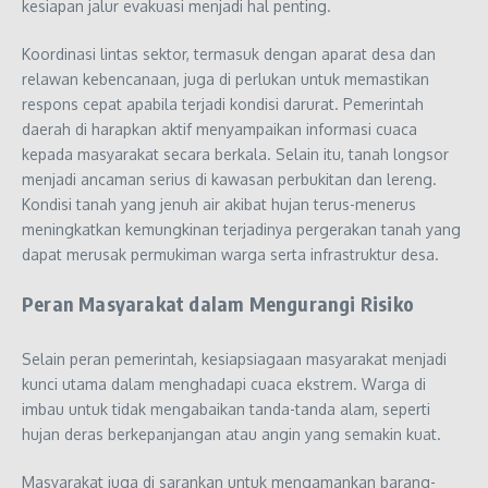
kesiapan jalur evakuasi menjadi hal penting.
Koordinasi lintas sektor, termasuk dengan aparat desa dan
relawan kebencanaan, juga di perlukan untuk memastikan
respons cepat apabila terjadi kondisi darurat. Pemerintah
daerah di harapkan aktif menyampaikan informasi cuaca
kepada masyarakat secara berkala. Selain itu, tanah longsor
menjadi ancaman serius di kawasan perbukitan dan lereng.
Kondisi tanah yang jenuh air akibat hujan terus-menerus
meningkatkan kemungkinan terjadinya pergerakan tanah yang
dapat merusak permukiman warga serta infrastruktur desa.
Peran Masyarakat dalam Mengurangi Risiko
Selain peran pemerintah, kesiapsiagaan masyarakat menjadi
kunci utama dalam menghadapi cuaca ekstrem. Warga di
imbau untuk tidak mengabaikan tanda-tanda alam, seperti
hujan deras berkepanjangan atau angin yang semakin kuat.
Masyarakat juga di sarankan untuk mengamankan barang-