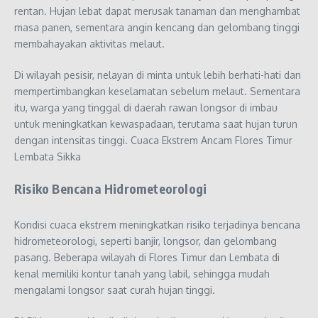
rentan. Hujan lebat dapat merusak tanaman dan menghambat
masa panen, sementara angin kencang dan gelombang tinggi
membahayakan aktivitas melaut.
Di wilayah pesisir, nelayan di minta untuk lebih berhati-hati dan
mempertimbangkan keselamatan sebelum melaut. Sementara
itu, warga yang tinggal di daerah rawan longsor di imbau
untuk meningkatkan kewaspadaan, terutama saat hujan turun
dengan intensitas tinggi. Cuaca Ekstrem Ancam Flores Timur
Lembata Sikka
Risiko Bencana Hidrometeorologi
Kondisi cuaca ekstrem meningkatkan risiko terjadinya bencana
hidrometeorologi, seperti banjir, longsor, dan gelombang
pasang. Beberapa wilayah di Flores Timur dan Lembata di
kenal memiliki kontur tanah yang labil, sehingga mudah
mengalami longsor saat curah hujan tinggi.