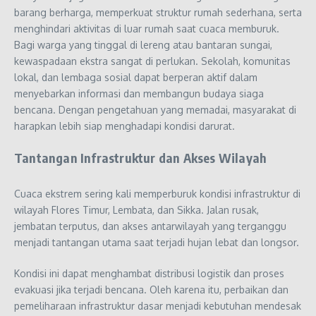
barang berharga, memperkuat struktur rumah sederhana, serta
menghindari aktivitas di luar rumah saat cuaca memburuk.
Bagi warga yang tinggal di lereng atau bantaran sungai,
kewaspadaan ekstra sangat di perlukan. Sekolah, komunitas
lokal, dan lembaga sosial dapat berperan aktif dalam
menyebarkan informasi dan membangun budaya siaga
bencana. Dengan pengetahuan yang memadai, masyarakat di
harapkan lebih siap menghadapi kondisi darurat.
Tantangan Infrastruktur dan Akses Wilayah
Cuaca ekstrem sering kali memperburuk kondisi infrastruktur di
wilayah Flores Timur, Lembata, dan Sikka. Jalan rusak,
jembatan terputus, dan akses antarwilayah yang terganggu
menjadi tantangan utama saat terjadi hujan lebat dan longsor.
Kondisi ini dapat menghambat distribusi logistik dan proses
evakuasi jika terjadi bencana. Oleh karena itu, perbaikan dan
pemeliharaan infrastruktur dasar menjadi kebutuhan mendesak