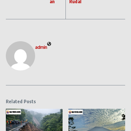
an
Rudal
admin
Related Posts