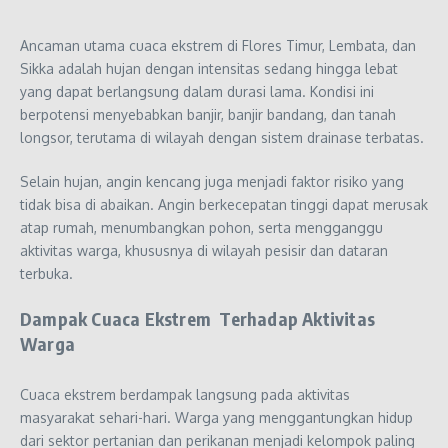
Ancaman utama cuaca ekstrem di Flores Timur, Lembata, dan
Sikka adalah hujan dengan intensitas sedang hingga lebat
yang dapat berlangsung dalam durasi lama. Kondisi ini
berpotensi menyebabkan banjir, banjir bandang, dan tanah
longsor, terutama di wilayah dengan sistem drainase terbatas.
Selain hujan, angin kencang juga menjadi faktor risiko yang
tidak bisa di abaikan. Angin berkecepatan tinggi dapat merusak
atap rumah, menumbangkan pohon, serta mengganggu
aktivitas warga, khususnya di wilayah pesisir dan dataran
terbuka.
Dampak Cuaca Ekstrem Terhadap Aktivitas
Warga
Cuaca ekstrem berdampak langsung pada aktivitas
masyarakat sehari-hari. Warga yang menggantungkan hidup
dari sektor pertanian dan perikanan menjadi kelompok paling