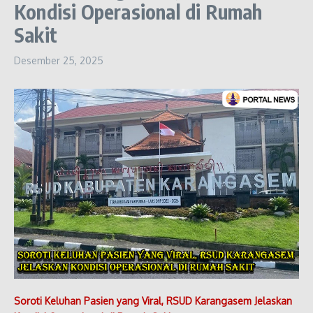
Kondisi Operasional di Rumah
Sakit
Desember 25, 2025
Soroti Keluhan Pasien yang Viral, RSUD Karangasem Jelaskan