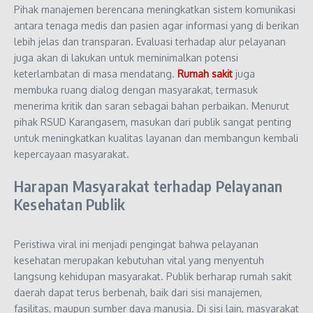
Pihak manajemen berencana meningkatkan sistem komunikasi
antara tenaga medis dan pasien agar informasi yang di berikan
lebih jelas dan transparan. Evaluasi terhadap alur pelayanan
juga akan di lakukan untuk meminimalkan potensi
keterlambatan di masa mendatang.
Rumah sakit
juga
membuka ruang dialog dengan masyarakat, termasuk
menerima kritik dan saran sebagai bahan perbaikan. Menurut
pihak RSUD Karangasem, masukan dari publik sangat penting
untuk meningkatkan kualitas layanan dan membangun kembali
kepercayaan masyarakat.
Harapan Masyarakat terhadap Pelayanan
Kesehatan Publik
Peristiwa viral ini menjadi pengingat bahwa pelayanan
kesehatan merupakan kebutuhan vital yang menyentuh
langsung kehidupan masyarakat. Publik berharap rumah sakit
daerah dapat terus berbenah, baik dari sisi manajemen,
fasilitas, maupun sumber daya manusia. Di sisi lain, masyarakat