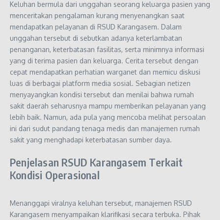
Keluhan bermula dari unggahan seorang keluarga pasien yang
menceritakan pengalaman kurang menyenangkan saat
mendapatkan pelayanan di RSUD Karangasem. Dalam
unggahan tersebut di sebutkan adanya keterlambatan
penanganan, keterbatasan fasilitas, serta minimnya informasi
yang di terima pasien dan keluarga. Cerita tersebut dengan
cepat mendapatkan perhatian warganet dan memicu diskusi
luas di berbagai platform media sosial. Sebagian netizen
menyayangkan kondisi tersebut dan menilai bahwa rumah
sakit daerah seharusnya mampu memberikan pelayanan yang
lebih baik. Namun, ada pula yang mencoba melihat persoalan
ini dari sudut pandang tenaga medis dan manajemen rumah
sakit yang menghadapi keterbatasan sumber daya.
Penjelasan RSUD Karangasem Terkait
Kondisi Operasional
Menanggapi viralnya keluhan tersebut, manajemen RSUD
Karangasem menyampaikan klarifikasi secara terbuka. Pihak