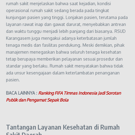
rumah sakit menjelaskan bahwa saat kejadian, kondisi
operasional rumah sakit sedang berada pada tingkat
kunjungan pasien yang tinggi. Lonjakan pasien, terutama pada
layanan rawat inap dan gawat darurat, menyebabkan antrean
dan waktu tunggu menjadi lebih panjang dari biasanya. RSUD
Karangasem juga mengakui adanya keterbatasan jumlah
tenaga medis dan fasilitas pendukung. Meski demikian, pihak
manajemen menegaskan bahwa seluruh tenaga kesehatan
tetap berupaya memberikan pelayanan sesuai prosedur dan
standar yang berlaku. Rumah sakit menyatakan bahwa tidak
ada unsur kesengajaan dalam keterlambatan penanganan
pasien.
BACA LAINNYA :
Ranking FIFA Timnas Indonesia Jadi Sorotan
Publik dan Pengamat Sepak Bola
Tantangan Layanan Kesehatan di Rumah
Sakit Daerah