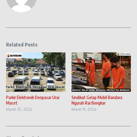
Related Posts
Parkir Elektronik Denpasar Urai
Sindikat Gelap Mobil Bandara
Macet
Ngurah Rai Bongkar
Maret 30, 2026
Maret 15, 2026