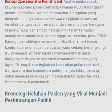
Kondisi Operasional di Rumah Sakit
. Viral di media sosial,
keluhan seorang pasien terhadap layanan RSUD Karangasem
memicu perhatian luas dari masyarakat. Unggahan yang
menyoroti pengalaman pasien saat menjalani perawatan
tersebut dengan cepat menyebar dan menimbulkan beragam
respons, mulai dari empati hingga kritik tajam terhadap
manajemen rumah sakit. Menanggapi hal tersebut, pihak RSUD
Karangasem akhirnya memberikan klarifikasi resmi terkait
kondisi operasional dan pelayanan yang sedang berlangsung.
Isu ini menjadi sorotan karena menyangkut hak dasar
masyarakat dalam memperoleh layanan kesehatan yang
layak. Di tengah meningkatnya kebutuhan pelayanan medis,
transparansi dan komunikasi publik menjadi faktor penting
untuk menjaga kepercayaan masyarakat terhadap fasilitas
kesehatan milik pemerintah.
Kronologi Keluhan Pasien yang Viral Menjadi
Perbincangan Publik