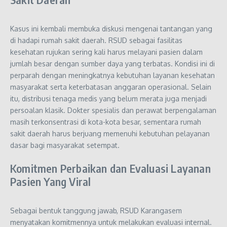
Kasus ini kembali membuka diskusi mengenai tantangan yang
di hadapi rumah sakit daerah. RSUD sebagai fasilitas
kesehatan rujukan sering kali harus melayani pasien dalam
jumlah besar dengan sumber daya yang terbatas. Kondisi ini di
perparah dengan meningkatnya kebutuhan layanan kesehatan
masyarakat serta keterbatasan anggaran operasional. Selain
itu, distribusi tenaga medis yang belum merata juga menjadi
persoalan klasik. Dokter spesialis dan perawat berpengalaman
masih terkonsentrasi di kota-kota besar, sementara rumah
sakit daerah harus berjuang memenuhi kebutuhan pelayanan
dasar bagi masyarakat setempat.
Komitmen Perbaikan dan Evaluasi Layanan
Pasien Yang Viral
Sebagai bentuk tanggung jawab, RSUD Karangasem
menyatakan komitmennya untuk melakukan evaluasi internal.