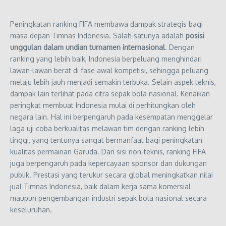
Peningkatan ranking FIFA membawa dampak strategis bagi
masa depan Timnas Indonesia. Salah satunya adalah
posisi
unggulan dalam undian turnamen internasional
. Dengan
ranking yang lebih baik, Indonesia berpeluang menghindari
lawan-lawan berat di fase awal kompetisi, sehingga peluang
melaju lebih jauh menjadi semakin terbuka. Selain aspek teknis,
dampak lain terlihat pada citra sepak bola nasional. Kenaikan
peringkat membuat Indonesia mulai di perhitungkan oleh
negara lain. Hal ini berpengaruh pada kesempatan menggelar
laga uji coba berkualitas melawan tim dengan ranking lebih
tinggi, yang tentunya sangat bermanfaat bagi peningkatan
kualitas permainan Garuda. Dari sisi non-teknis, ranking FIFA
juga berpengaruh pada kepercayaan sponsor dan dukungan
publik. Prestasi yang terukur secara global meningkatkan nilai
jual Timnas Indonesia, baik dalam kerja sama komersial
maupun pengembangan industri sepak bola nasional secara
keseluruhan.