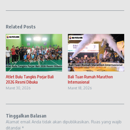
Related Posts
Atlet Bulu Tangkis Porjar Bali
Bali Tuan Rumah Marathon
2026 Resmi Dibuka
Internasional
Maret 30, 2026
Maret 18, 2026
Tinggalkan Balasan
Alamat email Anda tidak akan dipublikasikan.
Ruas yang wajib
ditandai
*