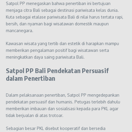
Satpol PP menegaskan bahwa penertiban ini bertujuan
menjaga citra Bali sebagai destinasi pariwisata kelas dunia.
Kuta sebagai etalase pariwisata Bali di nilai harus tertata rapi,
bersih, dan nyaman bagi wisatawan domestik maupun
mancanegara.
Kawasan wisata yang tertib dan estetik di harapkan mampu
memberikan pengalaman positif bagi wisatawan serta
meningkatkan daya saing pariwisata Bali.
Satpol PP Bali Pendekatan Persuasif
dalam Penertiban
Dalam pelaksanaan penertiban, Satpol PP mengedepankan
pendekatan persuasif dan humanis. Petugas terlebih dahulu
memberikan imbauan dan sosialisasi kepada para PKL agar
tidak berjualan di atas trotoar.
Sebagian besar PKL disebut kooperatif dan bersedia