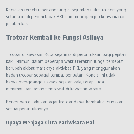
Kegiatan tersebut berlangsung di sejumlah titik strategis yang
selama ini di penuhi lapak PKL dan mengganggu kenyamanan
pejalan kaki.
Trotoar Kembali ke Fungsi Aslinya
Trotoar di kawasan Kuta sejatinya di peruntukkan bagi pejalan
kaki. Namun, dalam beberapa waktu terakhir, fungsi tersebut
berubah akibat maraknya aktivitas PKL yang menggunakan
badan trotoar sebagai tempat berjualan. Kondisi ini tidak
hanya mengganggu akses pejalan kaki, tetapi juga
menimbulkan kesan semrawut di kawasan wisata.
Penertiban di lakukan agar trotoar dapat kembali di gunakan
sesuai peruntukannya.
Upaya Menjaga Citra Pariwisata Bali