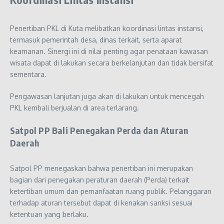
Penertiban PKL di Kuta melibatkan koordinasi lintas instansi,
termasuk pemerintah desa, dinas terkait, serta aparat
keamanan. Sinergi ini di nilai penting agar penataan kawasan
wisata dapat di lakukan secara berkelanjutan dan tidak bersifat
sementara.
Pengawasan lanjutan juga akan di lakukan untuk mencegah
PKL kembali berjualan di area terlarang.
Satpol PP Bali Penegakan Perda dan Aturan
Daerah
Satpol PP menegaskan bahwa penertiban ini merupakan
bagian dari penegakan peraturan daerah (Perda) terkait
ketertiban umum dan pemanfaatan ruang publik. Pelanggaran
terhadap aturan tersebut dapat di kenakan sanksi sesuai
ketentuan yang berlaku.