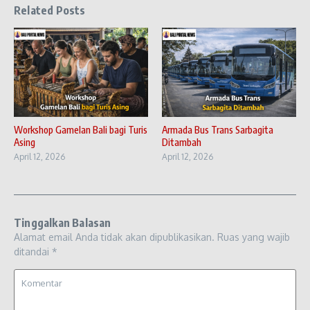
Related Posts
Workshop Gamelan Bali bagi Turis
Armada Bus Trans Sarbagita
Asing
Ditambah
April 12, 2026
April 12, 2026
Tinggalkan Balasan
Alamat email Anda tidak akan dipublikasikan.
Ruas yang wajib
ditandai
*