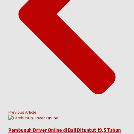
Previous Article
Pembunuh Driver Online di Bali Dituntut 19,5 Tahun