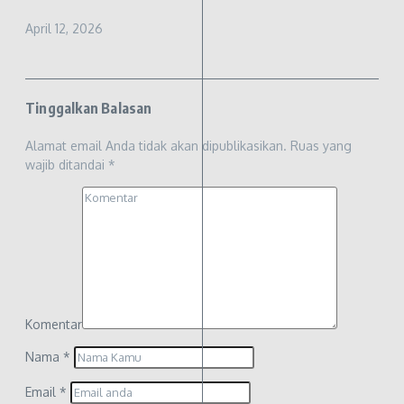
April 12, 2026
Tinggalkan Balasan
Alamat email Anda tidak akan dipublikasikan.
Ruas yang
wajib ditandai
*
Komentar
Nama
*
Email
*