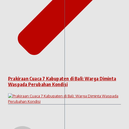
Prakiraan Cuaca 7 Kabupaten di Bali: Warga Diminta
Waspada Perubahan Kondisi