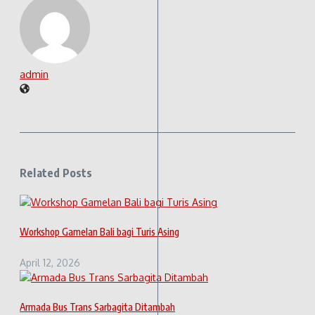
admin
Related Posts
Workshop Gamelan Bali bagi Turis Asing
April 12, 2026
Armada Bus Trans Sarbagita Ditambah