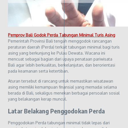
Pemprov Bali Godok Perda Tabungan Minimal Turis Asing
Pemerintah Provinsi Bali tengah menggodok rancangan
peraturan daerah (Perda) terkait tabungan minimal bagi turis
asing yang berkunjung ke Pulau Dewata. Wacana ini
mencuat sebagai bagian dari upaya penataan pariwisata
Bali agar lebih berkualitas, berkelanjutan, dan berorientasi
pada keamanan serta ketertiban.
Aturan tersebut di rancang untuk memastikan wisatawan
asing memiliki kemampuan finansial yang memadai selama
berada di Bali, sekaligus menekan berbagai persoalan sosial
yang belakangan kerap muncul.
Latar Belakang Penggodokan Perda
Penggodokan Perda tabungan minimal tidak lepas dari