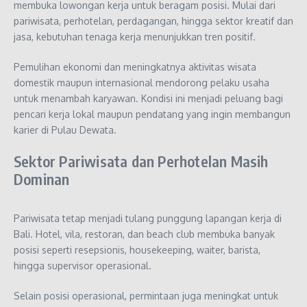
membuka lowongan kerja untuk beragam posisi. Mulai dari
pariwisata, perhotelan, perdagangan, hingga sektor kreatif dan
jasa, kebutuhan tenaga kerja menunjukkan tren positif.
Pemulihan ekonomi dan meningkatnya aktivitas wisata
domestik maupun internasional mendorong pelaku usaha
untuk menambah karyawan. Kondisi ini menjadi peluang bagi
pencari kerja lokal maupun pendatang yang ingin membangun
karier di Pulau Dewata.
Sektor Pariwisata dan Perhotelan Masih
Dominan
Pariwisata tetap menjadi tulang punggung lapangan kerja di
Bali. Hotel, vila, restoran, dan beach club membuka banyak
posisi seperti resepsionis, housekeeping, waiter, barista,
hingga supervisor operasional.
Selain posisi operasional, permintaan juga meningkat untuk