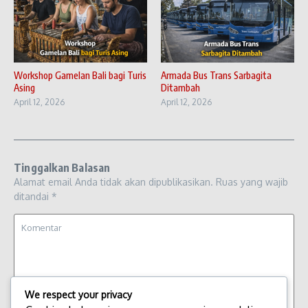
Workshop Gamelan Bali bagi Turis
Armada Bus Trans Sarbagita
Asing
Ditambah
April 12, 2026
April 12, 2026
Tinggalkan Balasan
Alamat email Anda tidak akan dipublikasikan.
Ruas yang wajib
ditandai
*
We respect your privacy