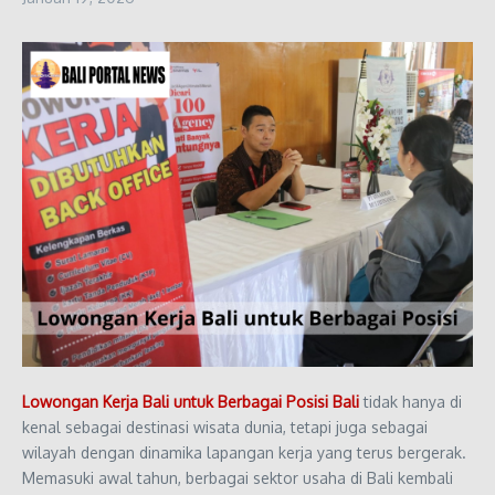
Lowongan Kerja Bali untuk Berbagai Posisi Bali
tidak hanya di
kenal sebagai destinasi wisata dunia, tetapi juga sebagai
wilayah dengan dinamika lapangan kerja yang terus bergerak.
Memasuki awal tahun, berbagai sektor usaha di Bali kembali