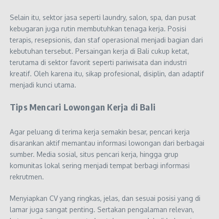
Selain itu, sektor jasa seperti laundry, salon, spa, dan pusat
kebugaran juga rutin membutuhkan tenaga kerja. Posisi
terapis, resepsionis, dan staf operasional menjadi bagian dari
kebutuhan tersebut. Persaingan kerja di Bali cukup ketat,
terutama di sektor favorit seperti pariwisata dan industri
kreatif. Oleh karena itu, sikap profesional, disiplin, dan adaptif
menjadi kunci utama.
Tips Mencari Lowongan Kerja di Bali
Agar peluang di terima kerja semakin besar, pencari kerja
disarankan aktif memantau informasi lowongan dari berbagai
sumber. Media sosial, situs pencari kerja, hingga grup
komunitas lokal sering menjadi tempat berbagi informasi
rekrutmen.
Menyiapkan CV yang ringkas, jelas, dan sesuai posisi yang di
lamar juga sangat penting. Sertakan pengalaman relevan,