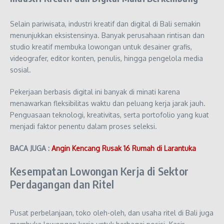
Selain pariwisata, industri kreatif dan digital di Bali semakin
menunjukkan eksistensinya. Banyak perusahaan rintisan dan
studio kreatif membuka lowongan untuk desainer grafis,
videografer, editor konten, penulis, hingga pengelola media
sosial.
Pekerjaan berbasis digital ini banyak di minati karena
menawarkan fleksibilitas waktu dan peluang kerja jarak jauh.
Penguasaan teknologi, kreativitas, serta portofolio yang kuat
menjadi faktor penentu dalam proses seleksi.
BACA JUGA :
Angin Kencang Rusak 16 Rumah di Larantuka
Kesempatan Lowongan Kerja di Sektor
Perdagangan dan Ritel
Pusat perbelanjaan, toko oleh-oleh, dan usaha ritel di Bali juga