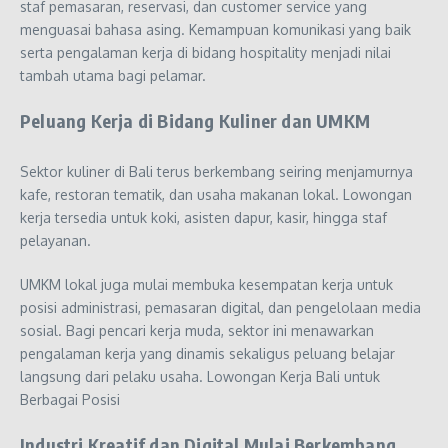
staf pemasaran, reservasi, dan customer service yang
menguasai bahasa asing. Kemampuan komunikasi yang baik
serta pengalaman kerja di bidang hospitality menjadi nilai
tambah utama bagi pelamar.
Peluang Kerja di Bidang Kuliner dan UMKM
Sektor kuliner di Bali terus berkembang seiring menjamurnya
kafe, restoran tematik, dan usaha makanan lokal. Lowongan
kerja tersedia untuk koki, asisten dapur, kasir, hingga staf
pelayanan.
UMKM lokal juga mulai membuka kesempatan kerja untuk
posisi administrasi, pemasaran digital, dan pengelolaan media
sosial. Bagi pencari kerja muda, sektor ini menawarkan
pengalaman kerja yang dinamis sekaligus peluang belajar
langsung dari pelaku usaha. Lowongan Kerja Bali untuk
Berbagai Posisi
Industri Kreatif dan Digital Mulai Berkembang