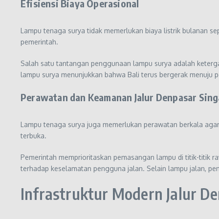
Efisiensi Biaya Operasional
Lampu tenaga surya tidak memerlukan biaya listrik bulanan s
pemerintah.
Salah satu tantangan penggunaan lampu surya adalah keterga
lampu surya menunjukkan bahwa Bali terus bergerak menuju p
Perawatan dan Keamanan Jalur Denpasar Sing
Lampu tenaga surya juga memerlukan perawatan berkala agar t
terbuka.
Pemerintah memprioritaskan pemasangan lampu di titik-titik 
terhadap keselamatan pengguna jalan. Selain lampu jalan, peng
Infrastruktur Modern Jalur De