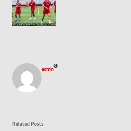
admin
Related Posts