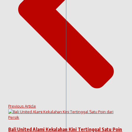
Previous Article
Bali United Alami Kekalahan Kini Tertinggal Satu Poin