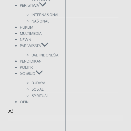
PERISTIWA
INTERNASIONAL
NASIONAL
HUKUM
MULTIMEDIA
NEWS
PARIWISATA
BALI INDONESIA
PENDIDIKAN
POLITIK
SOSBUD
BUDAYA
SOSIAL
SPIRITUAL
OPINI