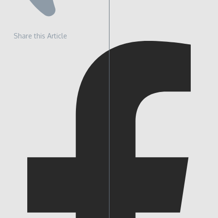
Share this Article