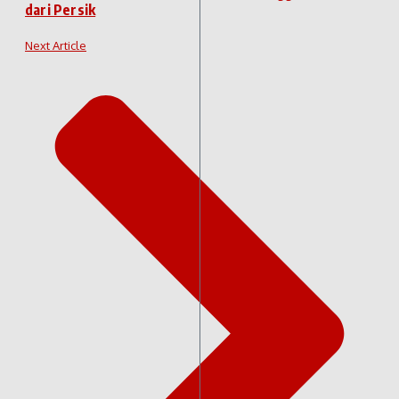
dari Persik
Next Article