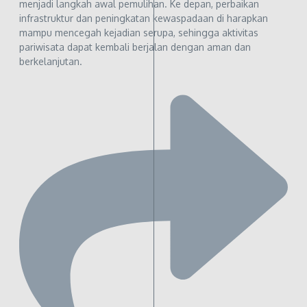
menjadi langkah awal pemulihan. Ke depan, perbaikan
infrastruktur dan peningkatan kewaspadaan di harapkan
mampu mencegah kejadian serupa, sehingga aktivitas
pariwisata dapat kembali berjalan dengan aman dan
berkelanjutan.