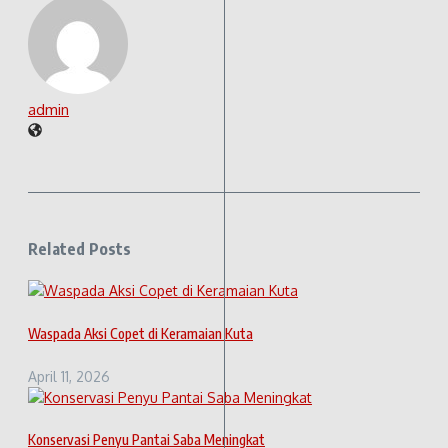
admin
Related Posts
Waspada Aksi Copet di Keramaian Kuta
April 11, 2026
Konservasi Penyu Pantai Saba Meningkat