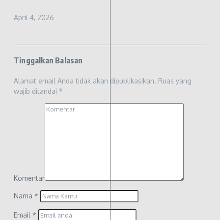
April 4, 2026
Tinggalkan Balasan
Alamat email Anda tidak akan dipublikasikan.
Ruas yang
wajib ditandai
*
Komentar
Nama
*
Email
*