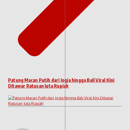
Patung Macan Putih dari Jogja hingga Bali Viral Kini
Ditawar Ratusan Juta Rupiah