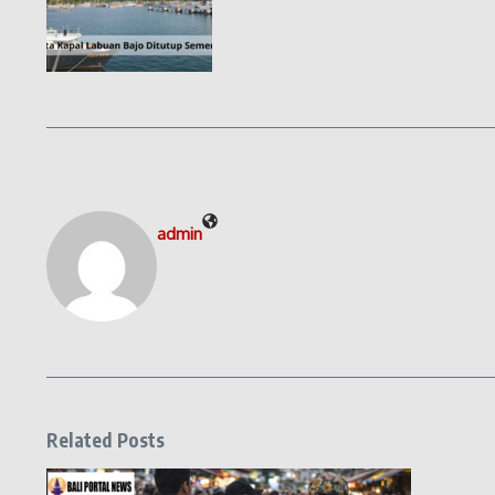
admin
Related Posts