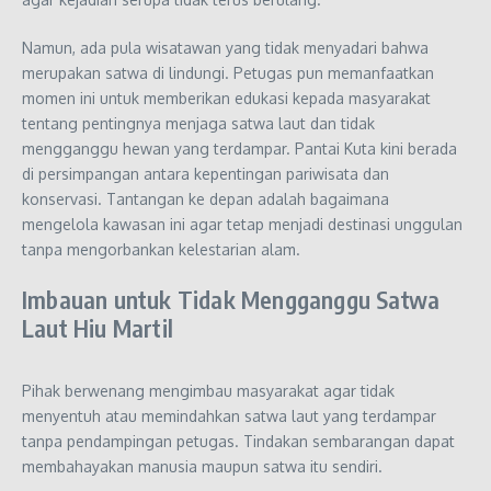
Namun, ada pula wisatawan yang tidak menyadari bahwa
merupakan satwa di lindungi. Petugas pun memanfaatkan
momen ini untuk memberikan edukasi kepada masyarakat
tentang pentingnya menjaga satwa laut dan tidak
mengganggu hewan yang terdampar. Pantai Kuta kini berada
di persimpangan antara kepentingan pariwisata dan
konservasi. Tantangan ke depan adalah bagaimana
mengelola kawasan ini agar tetap menjadi destinasi unggulan
tanpa mengorbankan kelestarian alam.
Imbauan untuk Tidak Mengganggu Satwa
Laut Hiu Martil
Pihak berwenang mengimbau masyarakat agar tidak
menyentuh atau memindahkan satwa laut yang terdampar
tanpa pendampingan petugas. Tindakan sembarangan dapat
membahayakan manusia maupun satwa itu sendiri.