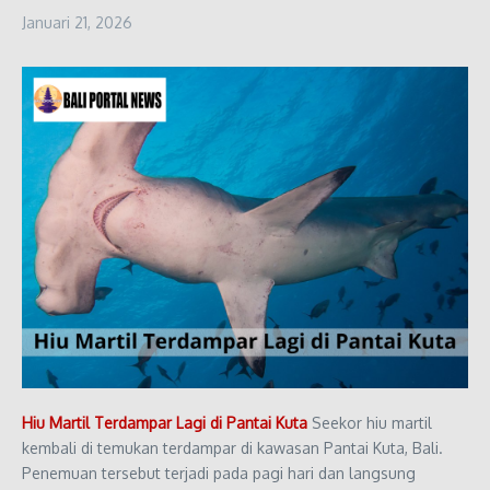
Januari 21, 2026
Hiu Martil Terdampar Lagi di Pantai Kuta
Seekor hiu martil
kembali di temukan terdampar di kawasan Pantai Kuta, Bali.
Penemuan tersebut terjadi pada pagi hari dan langsung