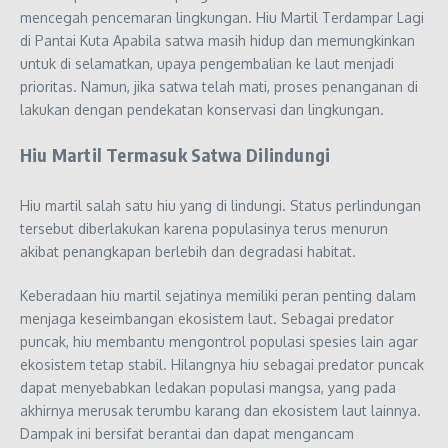
mencegah pencemaran lingkungan. Hiu Martil Terdampar Lagi
di Pantai Kuta Apabila satwa masih hidup dan memungkinkan
untuk di selamatkan, upaya pengembalian ke laut menjadi
prioritas. Namun, jika satwa telah mati, proses penanganan di
lakukan dengan pendekatan konservasi dan lingkungan.
Hiu Martil Termasuk Satwa Dilindungi
Hiu martil salah satu hiu yang di lindungi. Status perlindungan
tersebut diberlakukan karena populasinya terus menurun
akibat penangkapan berlebih dan degradasi habitat.
Keberadaan hiu martil sejatinya memiliki peran penting dalam
menjaga keseimbangan ekosistem laut. Sebagai predator
puncak, hiu membantu mengontrol populasi spesies lain agar
ekosistem tetap stabil. Hilangnya hiu sebagai predator puncak
dapat menyebabkan ledakan populasi mangsa, yang pada
akhirnya merusak terumbu karang dan ekosistem laut lainnya.
Dampak ini bersifat berantai dan dapat mengancam