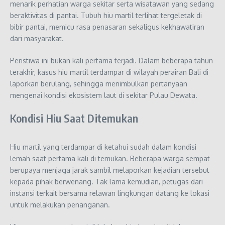
menarik perhatian warga sekitar serta wisatawan yang sedang
beraktivitas di pantai. Tubuh hiu martil terlihat tergeletak di
bibir pantai, memicu rasa penasaran sekaligus kekhawatiran
dari masyarakat.
Peristiwa ini bukan kali pertama terjadi. Dalam beberapa tahun
terakhir, kasus hiu martil terdampar di wilayah perairan Bali di
laporkan berulang, sehingga menimbulkan pertanyaan
mengenai kondisi ekosistem laut di sekitar Pulau Dewata.
Kondisi Hiu Saat Ditemukan
Hiu martil yang terdampar di ketahui sudah dalam kondisi
lemah saat pertama kali di temukan. Beberapa warga sempat
berupaya menjaga jarak sambil melaporkan kejadian tersebut
kepada pihak berwenang. Tak lama kemudian, petugas dari
instansi terkait bersama relawan lingkungan datang ke lokasi
untuk melakukan penanganan.