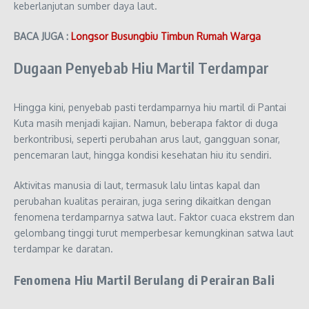
keberlanjutan sumber daya laut.
BACA JUGA :
Longsor Busungbiu Timbun Rumah Warga
Dugaan Penyebab Hiu Martil Terdampar
Hingga kini, penyebab pasti terdamparnya hiu martil di Pantai
Kuta masih menjadi kajian. Namun, beberapa faktor di duga
berkontribusi, seperti perubahan arus laut, gangguan sonar,
pencemaran laut, hingga kondisi kesehatan hiu itu sendiri.
Aktivitas manusia di laut, termasuk lalu lintas kapal dan
perubahan kualitas perairan, juga sering dikaitkan dengan
fenomena terdamparnya satwa laut. Faktor cuaca ekstrem dan
gelombang tinggi turut memperbesar kemungkinan satwa laut
terdampar ke daratan.
Fenomena Hiu Martil Berulang di Perairan Bali