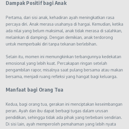
Dampak Positif bagi Anak
Pertama, dari sisi anak, kehadiran ayah meningkatkan rasa
percaya diri. Anak merasa usahanya di hargai. Kemudian, ketika
ada nilai yang belum maksimal, anak tidak merasa di salahkan,
melainkan di dampingi. Dengan demikian, anak terdorong
untuk memperbaiki diri tanpa tekanan berlebihan.
Selain itu, momen ini memungkinkan terbangunnya kedekatan
emosional yang lebih kuat. Percakapan ringan setelah
pengambilan rapor, misalnya saat pulang bersama atau makan
bersama, menjadi ruang refleksi yang hangat bagi keluarga.
Manfaat bagi Orang Tua
Kedua, bagi orang tua, gerakan ini menciptakan keseimbangan
peran. Ayah dan ibu dapat berbagi tugas dalam urusan
pendidikan, sehingga tidak ada pihak yang terbebani sendirian.
Di sisi lain, ayah memperoleh pemahaman yang lebih nyata