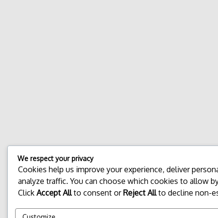
We respect your privacy
Cookies help us improve your experience, deliver person
analyze traffic. You can choose which cookies to allow by
Click
Accept All
to consent or
Reject All
to decline non-es
Customize