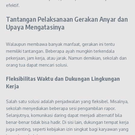
efektif.
Tantangan Pelaksanaan Gerakan Anyar dan
Upaya Mengatasinya
Walaupun membawa banyak manfaat, gerakan ini tentu
memiliki tantangan. Beberapa ayah mungkin terkendala
pekerjaan, jam kerja, atau jarak. Namun demikian, sekolah dan
orang tua dapat mencari solusi.
Fleksibilitas Waktu dan Dukungan Lingkungan
Kerja
Salah satu solusi adalah penjadwalan yang fleksibel. Misalnya,
sekolah menyediakan beberapa sesi pengambilan rapor.
Selanjutnya, komunikasi daring dapat menjadi alternatif bila
benar-benar tidak bisa hadir. Di sisi lain, dukungan tempat kerja
juga penting, seperti kebijakan izin singkat bagi karyawan yang