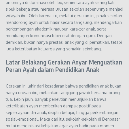
umumnya di dominasi oleh ibu, sementara ayah sering kali
sibuk bekerja atau merasa urusan sekolah sepenuhnya menjadi
wilayah ibu. Oleh karena itu, melalui gerakan ini, pihak sekolah
mendorong ayah untuk hadir secara langsung, mendengarkan
perkembangan akademik maupun karakter anak, serta
membangun komunikasi lebih erat dengan guru. Dengan
demikian, bukan hanya prestasi anak yang di perhatikan, tetapi
juga keterlibatan keluarga yang semakin seimbang.
Latar Belakang Gerakan Anyar Menguatkan
Peran Ayah dalam Pendidikan Anak
Gerakan ini lahir dari kesadaran bahwa pendidikan anak bukan
hanya urusan ibu, melainkan tanggung jawab bersama orang
tua. Lebih jauh, banyak penelitian menunjukkan bahwa
keterlibatan ayah memberikan dampak positif pada
kepercayaan diri anak, disiplin belajar, hingga perkembangan
sosial-emosional. Maka dari itu, sekolah-sekolah di Denpasar
mulai menginisiasi kebijakan agar ayah hadir pada momen