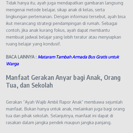
Tidak hanya itu, ayah juga mendapatkan gambaran langsung
mengenai metode belajar, sikap anak di kelas, serta
lingkungan pertemanan. Dengan informasi tersebut, ayah bisa
ikut merancang strategi pendampingan di rumah. Sebagai
contoh, jika anak kurang fokus, ayah dapat membantu
membuat jadwal belajar yang lebih teratur atau menyiapkan
ruang belajar yang kondusif.
BACA LAINNYA :
Mataram Tambah Armada Bus Gratis untuk
Warga
Manfaat Gerakan Anyar bagi Anak, Orang
Tua, dan Sekolah
Gerakan “Ayah Wajib Ambil Rapor Anak” membawa sejumlah
manfaat. Bukan hanya untuk anak, melainkan juga bagi orang
tua dan pihak sekolah. Selanjutnya, manfaat ini dapat di
rasakan dalam jangka pendek maupun jangka panjang.