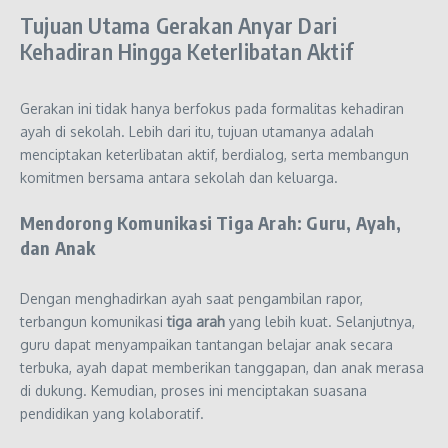
Tujuan Utama Gerakan Anyar Dari
Kehadiran Hingga Keterlibatan Aktif
Gerakan ini tidak hanya berfokus pada formalitas kehadiran
ayah di sekolah. Lebih dari itu, tujuan utamanya adalah
menciptakan keterlibatan aktif, berdialog, serta membangun
komitmen bersama antara sekolah dan keluarga.
Mendorong Komunikasi Tiga Arah: Guru, Ayah,
dan Anak
Dengan menghadirkan ayah saat pengambilan rapor,
terbangun komunikasi
tiga arah
yang lebih kuat. Selanjutnya,
guru dapat menyampaikan tantangan belajar anak secara
terbuka, ayah dapat memberikan tanggapan, dan anak merasa
di dukung. Kemudian, proses ini menciptakan suasana
pendidikan yang kolaboratif.