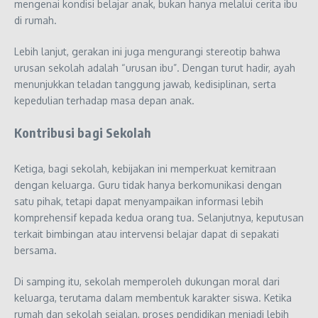
mengenai kondisi belajar anak, bukan hanya melalui cerita ibu
di rumah.
Lebih lanjut, gerakan ini juga mengurangi stereotip bahwa
urusan sekolah adalah “urusan ibu”. Dengan turut hadir, ayah
menunjukkan teladan tanggung jawab, kedisiplinan, serta
kepedulian terhadap masa depan anak.
Kontribusi bagi Sekolah
Ketiga, bagi sekolah, kebijakan ini memperkuat kemitraan
dengan keluarga. Guru tidak hanya berkomunikasi dengan
satu pihak, tetapi dapat menyampaikan informasi lebih
komprehensif kepada kedua orang tua. Selanjutnya, keputusan
terkait bimbingan atau intervensi belajar dapat di sepakati
bersama.
Di samping itu, sekolah memperoleh dukungan moral dari
keluarga, terutama dalam membentuk karakter siswa. Ketika
rumah dan sekolah sejalan, proses pendidikan menjadi lebih