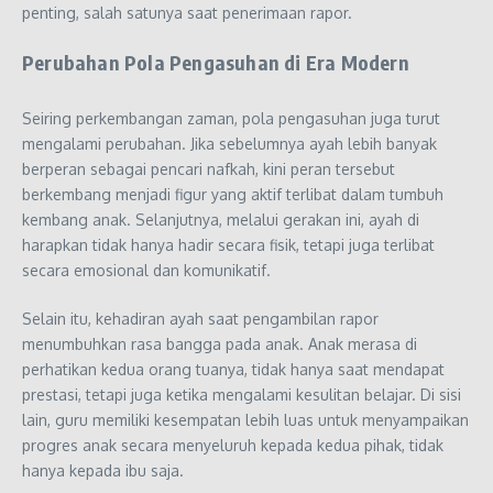
penting, salah satunya saat penerimaan rapor.
Perubahan Pola Pengasuhan di Era Modern
Seiring perkembangan zaman, pola pengasuhan juga turut
mengalami perubahan. Jika sebelumnya ayah lebih banyak
berperan sebagai pencari nafkah, kini peran tersebut
berkembang menjadi figur yang aktif terlibat dalam tumbuh
kembang anak. Selanjutnya, melalui gerakan ini, ayah di
harapkan tidak hanya hadir secara fisik, tetapi juga terlibat
secara emosional dan komunikatif.
Selain itu, kehadiran ayah saat pengambilan rapor
menumbuhkan rasa bangga pada anak. Anak merasa di
perhatikan kedua orang tuanya, tidak hanya saat mendapat
prestasi, tetapi juga ketika mengalami kesulitan belajar. Di sisi
lain, guru memiliki kesempatan lebih luas untuk menyampaikan
progres anak secara menyeluruh kepada kedua pihak, tidak
hanya kepada ibu saja.