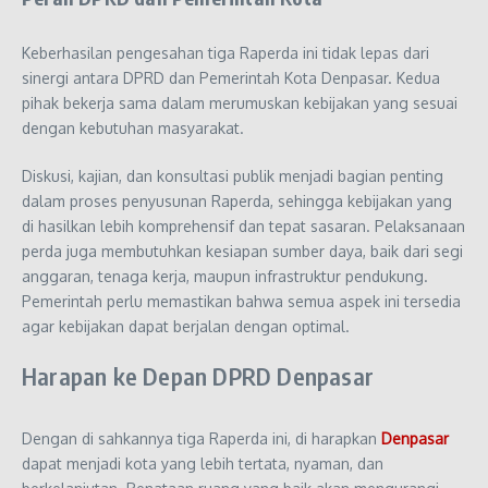
Keberhasilan pengesahan tiga Raperda ini tidak lepas dari
sinergi antara DPRD dan Pemerintah Kota Denpasar. Kedua
pihak bekerja sama dalam merumuskan kebijakan yang sesuai
dengan kebutuhan masyarakat.
Diskusi, kajian, dan konsultasi publik menjadi bagian penting
dalam proses penyusunan Raperda, sehingga kebijakan yang
di hasilkan lebih komprehensif dan tepat sasaran. Pelaksanaan
perda juga membutuhkan kesiapan sumber daya, baik dari segi
anggaran, tenaga kerja, maupun infrastruktur pendukung.
Pemerintah perlu memastikan bahwa semua aspek ini tersedia
agar kebijakan dapat berjalan dengan optimal.
Harapan ke Depan DPRD Denpasar
Dengan di sahkannya tiga Raperda ini, di harapkan
Denpasar
dapat menjadi kota yang lebih tertata, nyaman, dan