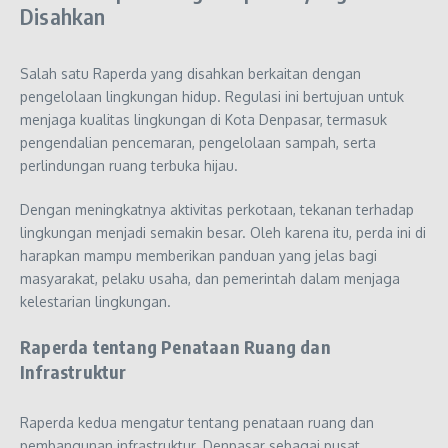
Disahkan
Salah satu Raperda yang disahkan berkaitan dengan
pengelolaan lingkungan hidup. Regulasi ini bertujuan untuk
menjaga kualitas lingkungan di Kota Denpasar, termasuk
pengendalian pencemaran, pengelolaan sampah, serta
perlindungan ruang terbuka hijau.
Dengan meningkatnya aktivitas perkotaan, tekanan terhadap
lingkungan menjadi semakin besar. Oleh karena itu, perda ini di
harapkan mampu memberikan panduan yang jelas bagi
masyarakat, pelaku usaha, dan pemerintah dalam menjaga
kelestarian lingkungan.
Raperda tentang Penataan Ruang dan
Infrastruktur
Raperda kedua mengatur tentang penataan ruang dan
pembangunan infrastruktur. Denpasar sebagai pusat