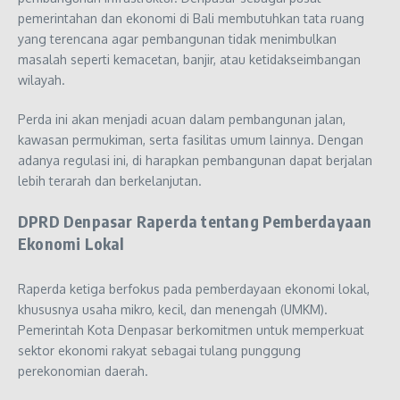
pemerintahan dan ekonomi di Bali membutuhkan tata ruang
yang terencana agar pembangunan tidak menimbulkan
masalah seperti kemacetan, banjir, atau ketidakseimbangan
wilayah.
Perda ini akan menjadi acuan dalam pembangunan jalan,
kawasan permukiman, serta fasilitas umum lainnya. Dengan
adanya regulasi ini, di harapkan pembangunan dapat berjalan
lebih terarah dan berkelanjutan.
DPRD Denpasar Raperda tentang Pemberdayaan
Ekonomi Lokal
Raperda ketiga berfokus pada pemberdayaan ekonomi lokal,
khususnya usaha mikro, kecil, dan menengah (UMKM).
Pemerintah Kota Denpasar berkomitmen untuk memperkuat
sektor ekonomi rakyat sebagai tulang punggung
perekonomian daerah.