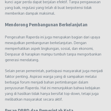
kunci agar perda dapat berjalan efektif. Tanpa pengawasan
yang baik, regulasi yang telah di buat berpotensi tidak
memberikan dampak maksimal.
Mendorong Pembangunan Berkelanjutan
Pengesahan Raperda ini juga merupakan bagian dari upaya
mewujudkan pembangunan berkelanjutan. Dengan
memperhatikan aspek lingkungan, sosial, dan ekonomi,
Denpasar di harapkan mampu tumbuh tanpa mengorbankan
generasi mendatang.
Selain peran pemerintah, partisipasi masyarakat juga menjadi
faktor penting. Aspirasi warga yang di sampaikan melalui
berbagai forum menjadi bahan pertimbangan dalam
penyusunan Raperda. Hal ini menunjukkan bahwa kebijakan
yang di hasilkan tidak hanya bersifat top-down, tetapi juga
melibatkan masyarakat secara aktif.
Peran DPRD dan Pemerintah Kota