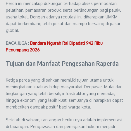
Perda ini mencakup dukungan terhadap akses permodalan,
pelatihan, pemasaran produk, serta perlindungan bagi pelaku
usaha lokal. Dengan adanya regulasi ini, diharapkan UMKM
dapat berkembang lebih pesat dan mampu bersaing di pasar
global.
BACA JUGA :
Bandara Ngurah Rai Dipadati 942 Ribu
Penumpang 2026
Tujuan dan Manfaat Pengesahan Raperda
Ketiga perda yang di sahkan memiliki tujuan utama untuk
meningkatkan kualitas hidup masyarakat Denpasar. Mulai dari
lingkungan yang lebih bersih, infrastruktur yang memadai,
hingga ekonomi yang lebih kuat, semuanya di harapkan dapat
memberikan dampak positif bagi warga kota.
Setelah di sahkan, tantangan berikutnya adalah implementasi
di lapangan. Pengawasan dan penegakan hukum menjadi