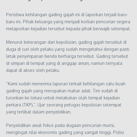
Peristiwa kehilangan gading gajah ini di laporkan terjadi baru-
baru ini. Pihak keluarga yang menjadi korban pencurian segera
melaporkan kejadian tersebut kepada pihak berwajib setempat.
Menurut keterangan dari kepolisian, gading gajah tersebut di
duga di curi oleh pelaku yang sudah mengetahui dengan pasti
letak penyimpanan benda berharga tersebut. Gading tersebut
di simpan di tempat yang di anggap aman, namun ternyata
dapat di akses oleh pelaku.
“Kami sudah menerima laporan terkait kehilangan satu buah
gading gajah yang merupakan mahar adat. Tim sudah di
turunkan ke lokasi untuk melakukan olah tempat kejadian
perkara (TKP),”. Ujar seorang petugas kepolisian setempat
yang terlibat dalam penyelidikan.
Penyelidikan awal fokus pada dugaan pencurian murni,
mengingat nilai ekonomis gading yang sangat tinggi. Polisi