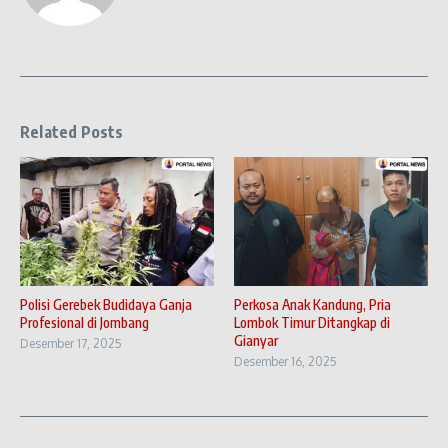
Related Posts
Polisi Gerebek Budidaya Ganja
Perkosa Anak Kandung, Pria
Profesional di Jombang
Lombok Timur Ditangkap di
Gianyar
Desember 17, 2025
Desember 16, 2025