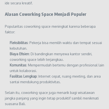
ide secara kreatif.
Alasan Coworking Space Menjadi Populer
Popularitas coworking space meningkat karena beberapa
faktor:
Fleksibilitas
: Pekerja bisa memilih waktu dan tempat sesuai
kebutuhan.
Biaya Efisien
: Di bandingkan menyewa kantor sendiri,
coworking space lebih terjangkau.
Komunitas
: Mempermudah bertemu dengan profesional lain
untuk kolaborasi.
Fasilitas Lengkap
: Internet cepat, ruang meeting, dan area
santai mendukung produktivitas.
Selain itu, coworking space juga menarik bagi wisatawan
jangka panjang yang ingin tetap produktif sambil menikmati
suasana Bali.