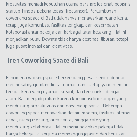
kreativitas menjadi kebutuhan utama para profesional, pebisnis
startup, hingga pekerja lepas (freelancer). Pertumbuhan
coworking space di Bali tidak hanya menawarkan ruang kerja,
tetapi juga komunitas, fasilitas lengkap, dan kesempatan
kolaborasi antar pekerja dari berbagai latar belakang. Hal ini
menjadikan pulau Dewata tidak hanya destinasi liburan, tetapi
juga pusat inovasi dan kreativitas.
Tren Coworking Space di Bali
Fenomena working space berkembang pesat seiring dengan
meningkatnya jumlah digital nomad dan startup yang mencari
tempat kerja yang nyaman, kreatif, dan terkoneksi dengan
alam. Bali menjadi pilihan karena kombinasi lingkungan yang
mendukung produktivitas dan gaya hidup santai. Beberapa
coworking space menawarkan desain modern, fasilitas internet
cepat, ruang meeting, area santai, hingga café yang
mendukung kolaborasi. Hal ini memungkinkan pekerja tidak
hanya bekerja, tetapi juga membangun jejaring dan bertukar