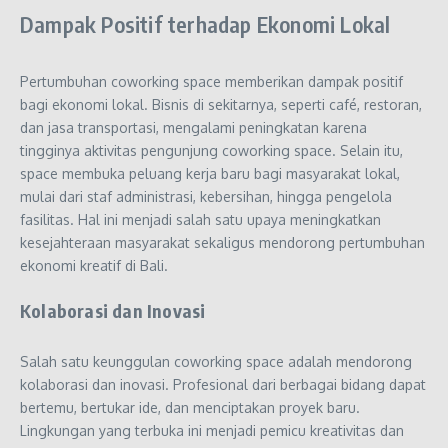
Dampak Positif terhadap Ekonomi Lokal
Pertumbuhan coworking space memberikan dampak positif
bagi ekonomi lokal. Bisnis di sekitarnya, seperti café, restoran,
dan jasa transportasi, mengalami peningkatan karena
tingginya aktivitas pengunjung coworking space. Selain itu,
space membuka peluang kerja baru bagi masyarakat lokal,
mulai dari staf administrasi, kebersihan, hingga pengelola
fasilitas. Hal ini menjadi salah satu upaya meningkatkan
kesejahteraan masyarakat sekaligus mendorong pertumbuhan
ekonomi kreatif di Bali.
Kolaborasi dan Inovasi
Salah satu keunggulan coworking space adalah mendorong
kolaborasi dan inovasi. Profesional dari berbagai bidang dapat
bertemu, bertukar ide, dan menciptakan proyek baru.
Lingkungan yang terbuka ini menjadi pemicu kreativitas dan