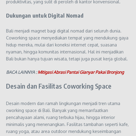
produktivitas, yang sulit di peroleh di kantor konvensional.
Dukungan untuk Digital Nomad
Bali menjadi magnet bagi digital nomad dari seluruh dunia.
Coworking space menyediakan tempat yang mendukung gaya
hidup mereka, mulai dari koneksi internet cepat, suasana
nyaman, hingga komunitas internasional. Hal ini menjadikan
Bali bukan hanya tujuan wisata, tetapi juga pusat kerja global.
BACA LAINNYA :
Mitigasi Abrasi Pantai Gianyar Pakai Bronjong
Desain dan Fasilitas Coworking Space
Desain modern dan ramah lingkungan menjadi tren utama
cworking space di Bali. Banyak yang memanfaatkan
pencahayaan alami, ruang terbuka hijau, hingga interior
minimalis yang menenangkan. Fasilitas tambahan seperti kafe,
ruang yoga, atau area outdoor mendukung keseimbangan