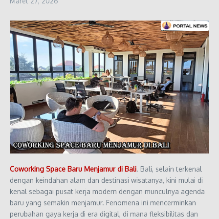
Maret 27, 2026
Coworking Space Baru Menjamur di Bali
. Bali, selain terkenal
dengan keindahan alam dan destinasi wisatanya, kini mulai di
kenal sebagai pusat kerja modern dengan munculnya agenda
baru yang semakin menjamur. Fenomena ini mencerminkan
perubahan gaya kerja di era digital, di mana fleksibilitas dan