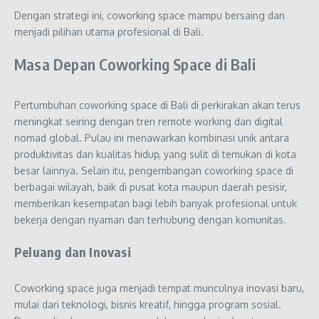
Dengan strategi ini, coworking space mampu bersaing dan
menjadi pilihan utama profesional di Bali.
Masa Depan Coworking Space di Bali
Pertumbuhan coworking space di Bali di perkirakan akan terus
meningkat seiring dengan tren remote working dan digital
nomad global. Pulau ini menawarkan kombinasi unik antara
produktivitas dan kualitas hidup, yang sulit di temukan di kota
besar lainnya. Selain itu, pengembangan coworking space di
berbagai wilayah, baik di pusat kota maupun daerah pesisir,
memberikan kesempatan bagi lebih banyak profesional untuk
bekerja dengan nyaman dan terhubung dengan komunitas.
Peluang dan Inovasi
Coworking space juga menjadi tempat munculnya inovasi baru,
mulai dari teknologi, bisnis kreatif, hingga program sosial.