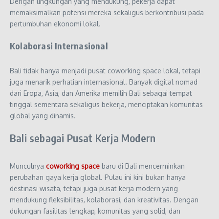
Dengan lingkungan yang mendukung, pekerja dapat
memaksimalkan potensi mereka sekaligus berkontribusi pada
pertumbuhan ekonomi lokal.
Kolaborasi Internasional
Bali tidak hanya menjadi pusat coworking space lokal, tetapi
juga menarik perhatian internasional. Banyak digital nomad
dari Eropa, Asia, dan Amerika memilih Bali sebagai tempat
tinggal sementara sekaligus bekerja, menciptakan komunitas
global yang dinamis.
Bali sebagai Pusat Kerja Modern
Munculnya
coworking space
baru di Bali mencerminkan
perubahan gaya kerja global. Pulau ini kini bukan hanya
destinasi wisata, tetapi juga pusat kerja modern yang
mendukung fleksibilitas, kolaborasi, dan kreativitas. Dengan
dukungan fasilitas lengkap, komunitas yang solid, dan