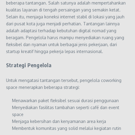
beberapa tantangan. Salah satunya adalah mempertahankan
kualitas layanan di tengah persaingan yang semakin ketat.
Selain itu, menjaga koneksi internet stabil di lokasi yang jauh
dari pusat kota juga menjadi perhatian. Tantangan lainnya
adalah adaptasi terhadap kebutuhan digital nomad yang
beragam. Pengelola harus mampu menyediakan ruang yang
fleksibel dan nyaman untuk berbagai jenis pekerjaan, dari
startup kreatif hingga pekerja lepas internasional.
Strategi Pengelola
Untuk mengatasi tantangan tersebut, pengelola coworking
space menerapkan beberapa strategi:
Menawarkan paket fleksibel sesuai durasi penggunaan
Menyediakan fasilitas tambahan seperti café dan event
space
Menjaga kebersihan dan kenyamanan area kerja
Membentuk komunitas yang solid melalui kegiatan rutin