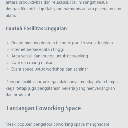
antara produktivitas dan relaksasi. Hal ini sangat sesuai
dengan filosofi hidup Bali yang harmonis antara pekerjaan dan
alam.
Contoh Fasilitas Unggulan
Ruang meeting dengan teknologi audio visual lengkap
Internet berkecepatan tinggi
Area santai dan lounge untuk networking
Café dan ruang makan
Event space untuk workshop dan seminar
Dengan fasilitas ini, pekerja tidak hanya mendapatkan tempat
kerja, tetapi juga pengalaman bekerja yang menyenangkan
dan produktif.
Tantangan Coworking Space
Meski populer, pengelola coworking space menghadapi