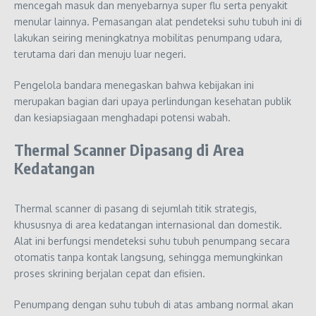
mencegah masuk dan menyebarnya super flu serta penyakit
menular lainnya. Pemasangan alat pendeteksi suhu tubuh ini di
lakukan seiring meningkatnya mobilitas penumpang udara,
terutama dari dan menuju luar negeri.
Pengelola bandara menegaskan bahwa kebijakan ini
merupakan bagian dari upaya perlindungan kesehatan publik
dan kesiapsiagaan menghadapi potensi wabah.
Thermal Scanner Dipasang di Area
Kedatangan
Thermal scanner di pasang di sejumlah titik strategis,
khususnya di area kedatangan internasional dan domestik.
Alat ini berfungsi mendeteksi suhu tubuh penumpang secara
otomatis tanpa kontak langsung, sehingga memungkinkan
proses skrining berjalan cepat dan efisien.
Penumpang dengan suhu tubuh di atas ambang normal akan