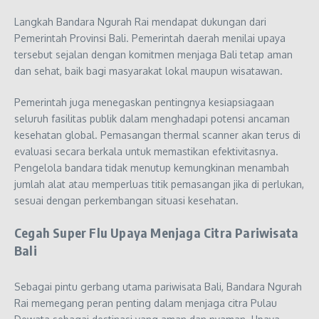
Langkah Bandara Ngurah Rai mendapat dukungan dari
Pemerintah Provinsi Bali. Pemerintah daerah menilai upaya
tersebut sejalan dengan komitmen menjaga Bali tetap aman
dan sehat, baik bagi masyarakat lokal maupun wisatawan.
Pemerintah juga menegaskan pentingnya kesiapsiagaan
seluruh fasilitas publik dalam menghadapi potensi ancaman
kesehatan global. Pemasangan thermal scanner akan terus di
evaluasi secara berkala untuk memastikan efektivitasnya.
Pengelola bandara tidak menutup kemungkinan menambah
jumlah alat atau memperluas titik pemasangan jika di perlukan,
sesuai dengan perkembangan situasi kesehatan.
Cegah Super Flu Upaya Menjaga Citra Pariwisata
Bali
Sebagai pintu gerbang utama pariwisata Bali, Bandara Ngurah
Rai memegang peran penting dalam menjaga citra Pulau