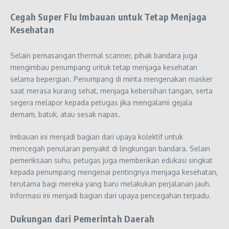
Cegah Super Flu Imbauan untuk Tetap Menjaga
Kesehatan
Selain pemasangan thermal scanner, pihak bandara juga
mengimbau penumpang untuk tetap menjaga kesehatan
selama bepergian. Penumpang di minta mengenakan masker
saat merasa kurang sehat, menjaga kebersihan tangan, serta
segera melapor kepada petugas jika mengalami gejala
demam, batuk, atau sesak napas.
Imbauan ini menjadi bagian dari upaya kolektif untuk
mencegah penularan penyakit di lingkungan bandara. Selain
pemeriksaan suhu, petugas juga memberikan edukasi singkat
kepada penumpang mengenai pentingnya menjaga kesehatan,
terutama bagi mereka yang baru melakukan perjalanan jauh.
Informasi ini menjadi bagian dari upaya pencegahan terpadu.
Dukungan dari Pemerintah Daerah