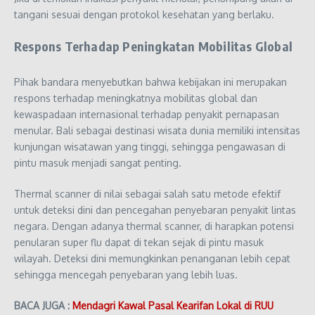
tangani sesuai dengan protokol kesehatan yang berlaku.
Respons Terhadap Peningkatan Mobilitas Global
Pihak bandara menyebutkan bahwa kebijakan ini merupakan
respons terhadap meningkatnya mobilitas global dan
kewaspadaan internasional terhadap penyakit pernapasan
menular. Bali sebagai destinasi wisata dunia memiliki intensitas
kunjungan wisatawan yang tinggi, sehingga pengawasan di
pintu masuk menjadi sangat penting.
Thermal scanner di nilai sebagai salah satu metode efektif
untuk deteksi dini dan pencegahan penyebaran penyakit lintas
negara. Dengan adanya thermal scanner, di harapkan potensi
penularan super flu dapat di tekan sejak di pintu masuk
wilayah. Deteksi dini memungkinkan penanganan lebih cepat
sehingga mencegah penyebaran yang lebih luas.
BACA JUGA :
Mendagri Kawal Pasal Kearifan Lokal di RUU