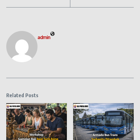
admin
Related Posts