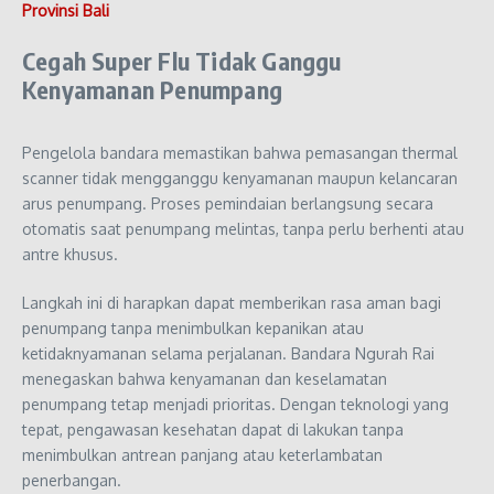
Provinsi Bali
Cegah Super Flu Tidak Ganggu
Kenyamanan Penumpang
Pengelola bandara memastikan bahwa pemasangan thermal
scanner tidak mengganggu kenyamanan maupun kelancaran
arus penumpang. Proses pemindaian berlangsung secara
otomatis saat penumpang melintas, tanpa perlu berhenti atau
antre khusus.
Langkah ini di harapkan dapat memberikan rasa aman bagi
penumpang tanpa menimbulkan kepanikan atau
ketidaknyamanan selama perjalanan. Bandara Ngurah Rai
menegaskan bahwa kenyamanan dan keselamatan
penumpang tetap menjadi prioritas. Dengan teknologi yang
tepat, pengawasan kesehatan dapat di lakukan tanpa
menimbulkan antrean panjang atau keterlambatan
penerbangan.