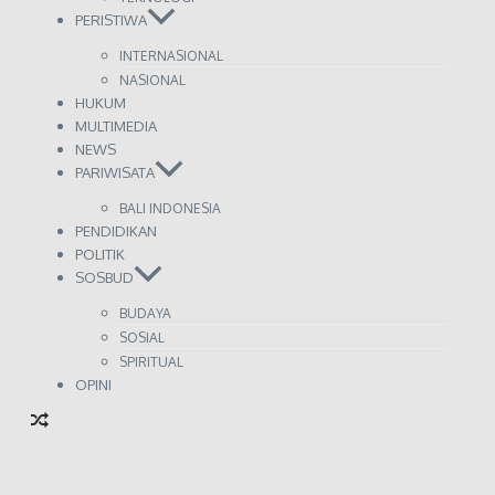
PERISTIWA
INTERNASIONAL
NASIONAL
HUKUM
MULTIMEDIA
NEWS
PARIWISATA
BALI INDONESIA
PENDIDIKAN
POLITIK
SOSBUD
BUDAYA
SOSIAL
SPIRITUAL
OPINI