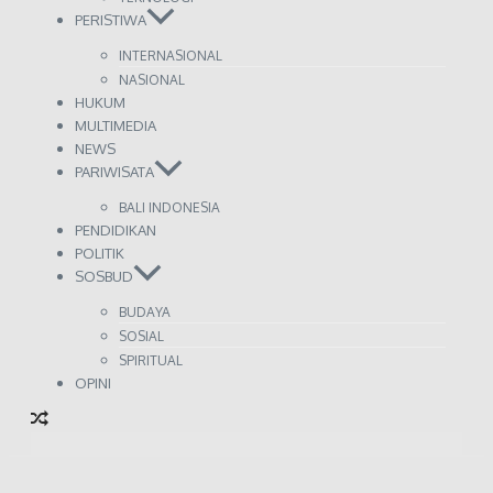
PERISTIWA
INTERNASIONAL
NASIONAL
HUKUM
MULTIMEDIA
NEWS
PARIWISATA
BALI INDONESIA
PENDIDIKAN
POLITIK
SOSBUD
BUDAYA
SOSIAL
SPIRITUAL
OPINI