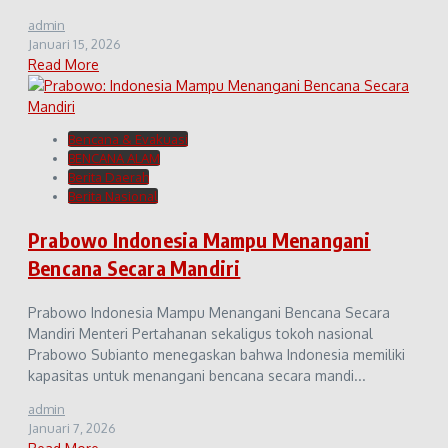
admin
Januari 15, 2026
Read More
Bencana & Evakuasi
BENCANA ALAM
Berita Daerah
Berita Nasional
Prabowo Indonesia Mampu Menangani
Bencana Secara Mandiri
Prabowo Indonesia Mampu Menangani Bencana Secara
Mandiri Menteri Pertahanan sekaligus tokoh nasional
Prabowo Subianto menegaskan bahwa Indonesia memiliki
kapasitas untuk menangani bencana secara mandi...
admin
Januari 7, 2026