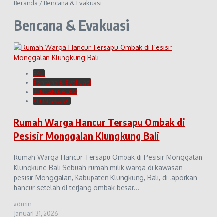
Beranda
/
Bencana & Evakuasi
Bencana & Evakuasi
BALI
Bencana & Evakuasi
BENCANA ALAM
KLUNGKUNG
Rumah Warga Hancur Tersapu Ombak di
Pesisir Monggalan Klungkung Bali
Rumah Warga Hancur Tersapu Ombak di Pesisir Monggalan
Klungkung Bali Sebuah rumah milik warga di kawasan
pesisir Monggalan, Kabupaten Klungkung, Bali, di laporkan
hancur setelah di terjang ombak besar...
admin
Januari 31, 2026