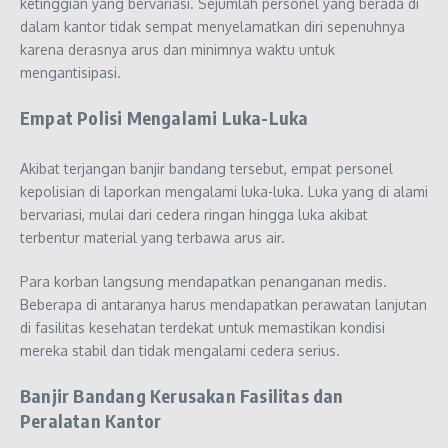
ketinggian yang bervariasi. Sejumlah personel yang berada di
dalam kantor tidak sempat menyelamatkan diri sepenuhnya
karena derasnya arus dan minimnya waktu untuk
mengantisipasi.
Empat Polisi Mengalami Luka-Luka
Akibat terjangan banjir bandang tersebut, empat personel
kepolisian di laporkan mengalami luka-luka. Luka yang di alami
bervariasi, mulai dari cedera ringan hingga luka akibat
terbentur material yang terbawa arus air.
Para korban langsung mendapatkan penanganan medis.
Beberapa di antaranya harus mendapatkan perawatan lanjutan
di fasilitas kesehatan terdekat untuk memastikan kondisi
mereka stabil dan tidak mengalami cedera serius.
Banjir Bandang Kerusakan Fasilitas dan
Peralatan Kantor