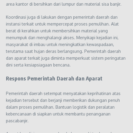
area kantor di bersihkan dari lumpur dan material sisa banjir.
Koordinasi juga di lakukan dengan pemerintah daerah dan
instansi terkait untuk mempercepat proses pemulihan. Alat
berat di kerahkan untuk membersihkan material yang
menumpuk dan menghalangi akses. Menyikapi kejadian ini,
masyarakat di imbau untuk meningkatkan kewaspadaan,
terutama saat hujan deras berlangsung. Pemerintah daerah
dan aparat terkait juga diminta memperkuat sistem peringatan
dini serta kesiapsiagaan bencana.
Respons Pemerintah Daerah dan Aparat
Pemerintah daerah setempat menyatakan keprihatinan atas
kejadian tersebut dan berjanji memberikan dukungan penuh
dalam proses pemulihan. Bantuan logistik dan peralatan
kebencanaan di siapkan untuk membantu penanganan
pascabanjir.