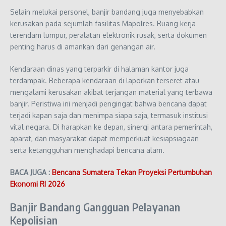
Selain melukai personel, banjir bandang juga menyebabkan
kerusakan pada sejumlah fasilitas Mapolres. Ruang kerja
terendam lumpur, peralatan elektronik rusak, serta dokumen
penting harus di amankan dari genangan air.
Kendaraan dinas yang terparkir di halaman kantor juga
terdampak. Beberapa kendaraan di laporkan terseret atau
mengalami kerusakan akibat terjangan material yang terbawa
banjir. Peristiwa ini menjadi pengingat bahwa bencana dapat
terjadi kapan saja dan menimpa siapa saja, termasuk institusi
vital negara. Di harapkan ke depan, sinergi antara pemerintah,
aparat, dan masyarakat dapat memperkuat kesiapsiagaan
serta ketangguhan menghadapi bencana alam.
BACA JUGA :
Bencana Sumatera Tekan Proyeksi Pertumbuhan
Ekonomi RI 2026
Banjir Bandang Gangguan Pelayanan
Kepolisian