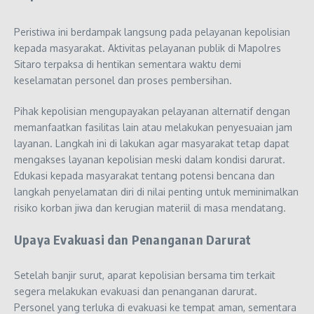
Peristiwa ini berdampak langsung pada pelayanan kepolisian
kepada masyarakat. Aktivitas pelayanan publik di Mapolres
Sitaro terpaksa di hentikan sementara waktu demi
keselamatan personel dan proses pembersihan.
Pihak kepolisian mengupayakan pelayanan alternatif dengan
memanfaatkan fasilitas lain atau melakukan penyesuaian jam
layanan. Langkah ini di lakukan agar masyarakat tetap dapat
mengakses layanan kepolisian meski dalam kondisi darurat.
Edukasi kepada masyarakat tentang potensi bencana dan
langkah penyelamatan diri di nilai penting untuk meminimalkan
risiko korban jiwa dan kerugian materiil di masa mendatang.
Upaya Evakuasi dan Penanganan Darurat
Setelah banjir surut, aparat kepolisian bersama tim terkait
segera melakukan evakuasi dan penanganan darurat.
Personel yang terluka di evakuasi ke tempat aman, sementara