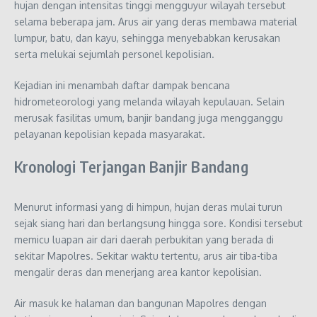
hujan dengan intensitas tinggi mengguyur wilayah tersebut
selama beberapa jam. Arus air yang deras membawa material
lumpur, batu, dan kayu, sehingga menyebabkan kerusakan
serta melukai sejumlah personel kepolisian.
Kejadian ini menambah daftar dampak bencana
hidrometeorologi yang melanda wilayah kepulauan. Selain
merusak fasilitas umum, banjir bandang juga mengganggu
pelayanan kepolisian kepada masyarakat.
Kronologi Terjangan Banjir Bandang
Menurut informasi yang di himpun, hujan deras mulai turun
sejak siang hari dan berlangsung hingga sore. Kondisi tersebut
memicu luapan air dari daerah perbukitan yang berada di
sekitar Mapolres. Sekitar waktu tertentu, arus air tiba-tiba
mengalir deras dan menerjang area kantor kepolisian.
Air masuk ke halaman dan bangunan Mapolres dengan