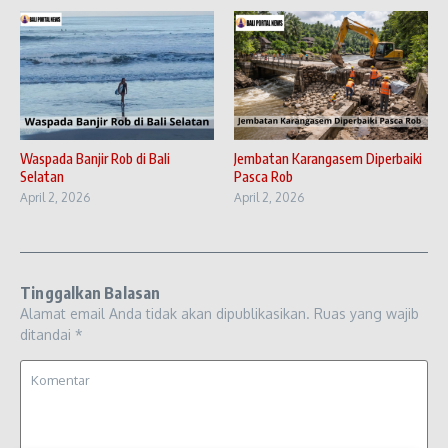
Waspada Banjir Rob di Bali
Jembatan Karangasem Diperbaiki
Selatan
Pasca Rob
April 2, 2026
April 2, 2026
Tinggalkan Balasan
Alamat email Anda tidak akan dipublikasikan.
Ruas yang wajib
ditandai
*