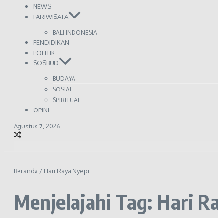
NEWS
PARIWISATA
BALI INDONESIA
PENDIDIKAN
POLITIK
SOSBUD
BUDAYA
SOSIAL
SPIRITUAL
OPINI
Agustus 7, 2026
Beranda
/
Hari Raya Nyepi
Menjelajahi Tag: Hari R