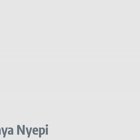
aya Nyepi