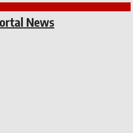
Portal News