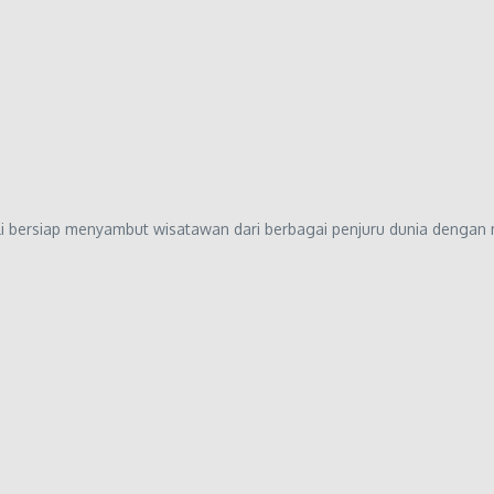
li bersiap menyambut wisatawan dari berbagai penjuru dunia denga