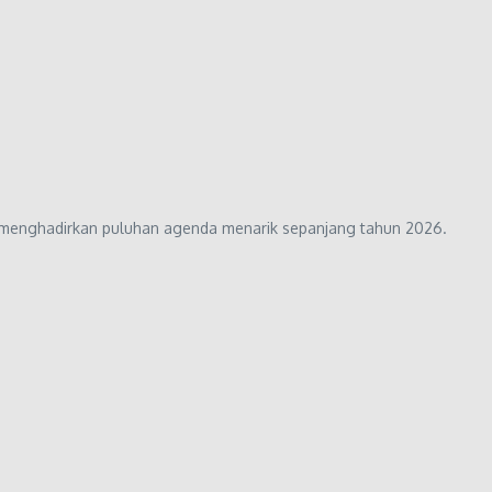
n menghadirkan puluhan agenda menarik sepanjang tahun 2026.