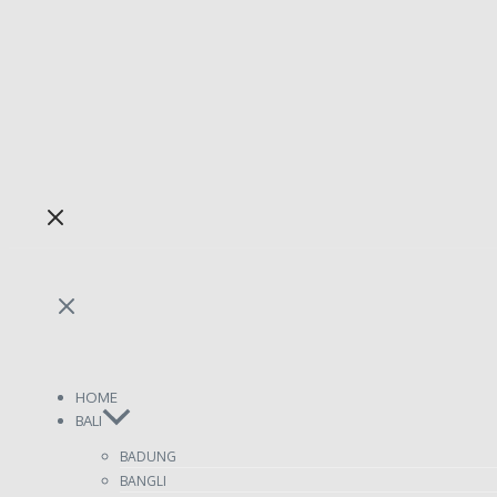
HOME
BALI
BADUNG
BANGLI