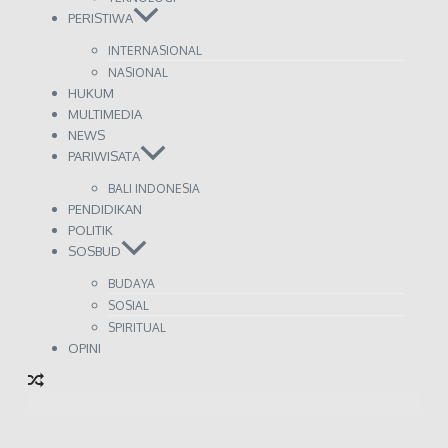
PERISTIWA
INTERNASIONAL
NASIONAL
HUKUM
MULTIMEDIA
NEWS
PARIWISATA
BALI INDONESIA
PENDIDIKAN
POLITIK
SOSBUD
BUDAYA
SOSIAL
SPIRITUAL
OPINI