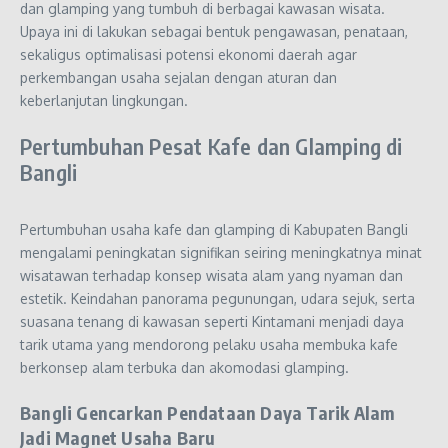
dan glamping yang tumbuh di berbagai kawasan wisata.
Upaya ini di lakukan sebagai bentuk pengawasan, penataan,
sekaligus optimalisasi potensi ekonomi daerah agar
perkembangan usaha sejalan dengan aturan dan
keberlanjutan lingkungan.
Pertumbuhan Pesat Kafe dan Glamping di
Bangli
Pertumbuhan usaha kafe dan glamping di Kabupaten Bangli
mengalami peningkatan signifikan seiring meningkatnya minat
wisatawan terhadap konsep wisata alam yang nyaman dan
estetik. Keindahan panorama pegunungan, udara sejuk, serta
suasana tenang di kawasan seperti Kintamani menjadi daya
tarik utama yang mendorong pelaku usaha membuka kafe
berkonsep alam terbuka dan akomodasi glamping.
Bangli Gencarkan Pendataan Daya Tarik Alam
Jadi Magnet Usaha Baru