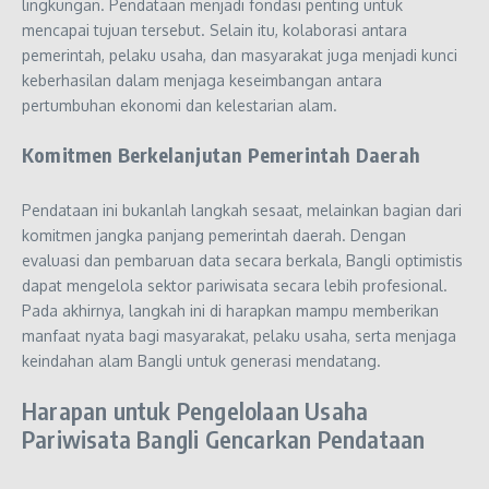
lingkungan. Pendataan menjadi fondasi penting untuk
mencapai tujuan tersebut. Selain itu, kolaborasi antara
pemerintah, pelaku usaha, dan masyarakat juga menjadi kunci
keberhasilan dalam menjaga keseimbangan antara
pertumbuhan ekonomi dan kelestarian alam.
Komitmen Berkelanjutan Pemerintah Daerah
Pendataan ini bukanlah langkah sesaat, melainkan bagian dari
komitmen jangka panjang pemerintah daerah. Dengan
evaluasi dan pembaruan data secara berkala, Bangli optimistis
dapat mengelola sektor pariwisata secara lebih profesional.
Pada akhirnya, langkah ini di harapkan mampu memberikan
manfaat nyata bagi masyarakat, pelaku usaha, serta menjaga
keindahan alam Bangli untuk generasi mendatang.
Harapan untuk Pengelolaan Usaha
Pariwisata Bangli Gencarkan Pendataan