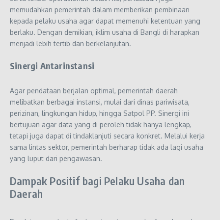
memudahkan pemerintah dalam memberikan pembinaan
kepada pelaku usaha agar dapat memenuhi ketentuan yang
berlaku. Dengan demikian, iklim usaha di Bangli di harapkan
menjadi lebih tertib dan berkelanjutan.
Sinergi Antarinstansi
Agar pendataan berjalan optimal, pemerintah daerah
melibatkan berbagai instansi, mulai dari dinas pariwisata,
perizinan, lingkungan hidup, hingga Satpol PP. Sinergi ini
bertujuan agar data yang di peroleh tidak hanya lengkap,
tetapi juga dapat di tindaklanjuti secara konkret. Melalui kerja
sama lintas sektor, pemerintah berharap tidak ada lagi usaha
yang luput dari pengawasan.
Dampak Positif bagi Pelaku Usaha dan
Daerah