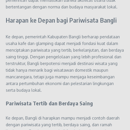
pemerintah dapat memastikan bahwa aktivitas usaha tidak
bertentangan dengan norma dan budaya masyarakat lokal.
Harapan ke Depan bagi Pariwisata Bangli
Ke depan, pemerintah Kabupaten Bangli berharap pendataan
usaha kafe dan glamping dapat menjadi fondasi kuat dalam
menciptakan pariwisata yang tertib, berkelanjutan, dan berdaya
saing tinggi. Dengan pengelolaan yang lebih profesional dan
terstruktur, Bangli berpotensi menjadi destinasi wisata yang
tidak hanya menarik bagi wisatawan domestik maupun
mancanegara, tetapi juga mampu menjaga keseimbangan
antara pertumbuhan ekonomi dan pelestarian lingkungan
serta budaya lokal.
Pariwisata Tertib dan Berdaya Saing
Ke depan, Bangli di harapkan mampu menjadi contoh daerah
dengan pariwisata yang tertib, berdaya saing, dan ramah