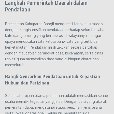
Langkah Pemerintah Daerah dalam
Pendataan
Pemerintah Kabupaten Bangli mengambil langkah strategis
dengan mengintensifkan pendataan terhadap seluruh usaha
kafe dan glamping yang beroperasi di wilayahnya sebagai
upaya menciptakan tata kelola pariwisata yang tertib dan
berkelanjutan. Pendataan ini di lakukan secara bertahap
dengan melibatkan perangkat desa, kecamatan, serta dinas
terkait guna memastikan data yang di himpun akurat dan
menyeluruh.
Bangli Gencarkan Pendataan untuk Kepastian
Hukum dan Perizinan
Salah satu tujuan utama pendataan adalah memastikan setiap
usaha memiliki legalitas yang jelas. Dengan data yang akurat,
pemerintah dapat mengetahui status perizinan, jenis usaha,
serta lokasi operasional. Selain itu, pendataan juga