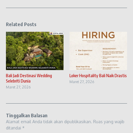
Related Posts
Bali Jadi Destinasi Wedding
Loker Hospitality Bali Naik Drastis
Selebriti Dunia
Maret 27, 2026
Maret 27, 2026
Tinggalkan Balasan
Alamat email Anda tidak akan dipublikasikan.
Ruas yang wajib
ditandai
*