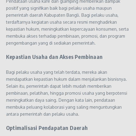
Pendataan usaha kafe dan glamping memberikan dampak
positif yang signifikan baik bagi pelaku usaha maupun
pemerintah daerah Kabupaten Bangli. Bagi pelaku usaha,
terdaftarnya kegiatan usaha secara resmi menghadirkan
kepastian hukum, meningkatkan kepercayaan konsumen, serta
membuka akses terhadap pembinaan, promosi, dan program
pengembangan yang di sediakan pemerintah.
Kepastian Usaha dan Akses Pembinaan
Bagi pelaku usaha yang telah terdata, mereka akan
mendapatkan kepastian hukum dalam menjalankan bisnisnya.
Selain itu, pemerintah dapat lebih mudah memberikan
pembinaan, pelatihan, hingga promosi usaha yang berpotensi
meningkatkan daya saing. Dengan kata lain, pendataan
membuka peluang kolaborasi yang saling menguntungkan
antara pemerintah dan pelaku usaha.
Optimalisasi Pendapatan Daerah