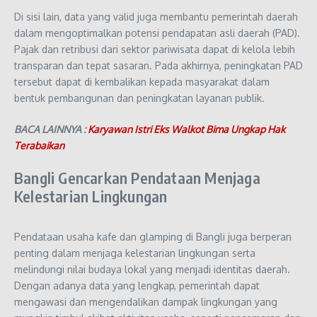
Di sisi lain, data yang valid juga membantu pemerintah daerah
dalam mengoptimalkan potensi pendapatan asli daerah (PAD).
Pajak dan retribusi dari sektor pariwisata dapat di kelola lebih
transparan dan tepat sasaran. Pada akhirnya, peningkatan PAD
tersebut dapat di kembalikan kepada masyarakat dalam
bentuk pembangunan dan peningkatan layanan publik.
BACA LAINNYA :
Karyawan Istri Eks Walkot Bima Ungkap Hak
Terabaikan
Bangli Gencarkan Pendataan Menjaga
Kelestarian Lingkungan
Pendataan usaha kafe dan glamping di Bangli juga berperan
penting dalam menjaga kelestarian lingkungan serta
melindungi nilai budaya lokal yang menjadi identitas daerah.
Dengan adanya data yang lengkap, pemerintah dapat
mengawasi dan mengendalikan dampak lingkungan yang