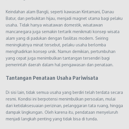
Keindahan alam Bangli, seperti kawasan Kintamani, Danau
Batur, dan perbukitan hijau, menjadi magnet utama bagi pelaku
usaha. Tidak hanya wisatawan domestik, wisatawan
mancanegara juga semakin tertarik menikmati konsep wisata
alam yang di padukan dengan fasilitas modern. Seiring
meningkatnya minat tersebut, pelaku usaha berlomba
menghadirkan konsep unik. Namun demikian, pertumbuhan
yang cepat juga menimbulkan tantangan tersendiri bagi
pemerintah daerah dalam hal pengawasan dan penataan.
Tantangan Penataan Usaha Pariwisata
Di sisi lain, tidak semua usaha yang berdiri telah terdata secara
resmi. Kondisi ini berpotensi menimbulkan persoalan, mulai
dari ketidaksesuaian perizinan, pelanggaran tata ruang, hingga
dampak lingkungan. Oleh karena itu, pendataan menyeluruh
menjadi langkah penting yang tidak bisa di tunda.