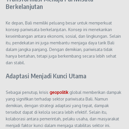
Berkelanjutan
Ke depan,
Bali
memiliki peluang besar untuk memperkuat
konsep pariwisata berkelanjutan. Konsep ini menekankan
keseimbangan antara ekonomi, sosial, dan lingkungan. Selain
itu, pendekatan ini juga membantu menjaga daya tarik Bali
dalam jangka panjang. Dengan demikian, pariwisata tidak
hanya bertahan, tetapi juga berkembang secara lebih sehat
dan stabil.
Adaptasi Menjadi Kunci Utama
Sebagai penutup, krisis
geopolitik
global memberikan dampak
yang signifikan terhadap sektor pariwisata Bali. Namun
demikian, dengan strategi adaptasi yang tepat, dampak
tersebut dapat di kelola secara lebih efektif. Selain itu,
kolaborasi antara pemerintah, pelaku usaha, dan masyarakat
menjadi faktor kunci dalam menjaga stabilitas sektor ini.