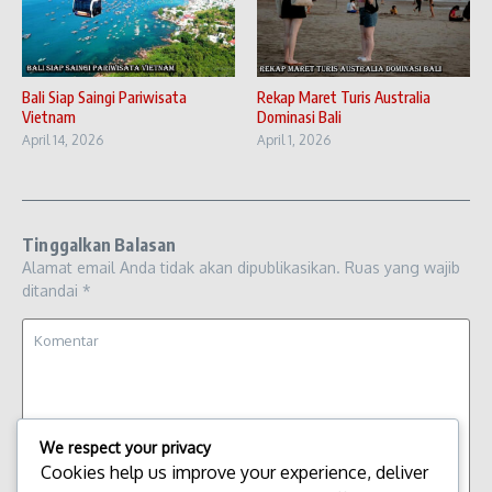
Bali Siap Saingi Pariwisata
Rekap Maret Turis Australia
Vietnam
Dominasi Bali
April 14, 2026
April 1, 2026
Tinggalkan Balasan
Alamat email Anda tidak akan dipublikasikan.
Ruas yang wajib
ditandai
*
We respect your privacy
Cookies help us improve your experience, deliver