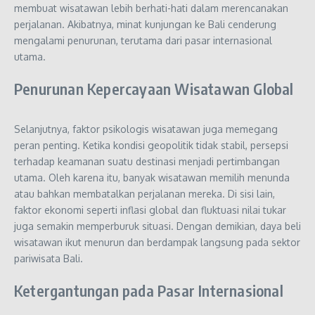
membuat wisatawan lebih berhati-hati dalam merencanakan
perjalanan. Akibatnya, minat kunjungan ke
Bali
cenderung
mengalami penurunan, terutama dari pasar internasional
utama.
Penurunan Kepercayaan Wisatawan Global
Selanjutnya, faktor psikologis wisatawan juga memegang
peran penting. Ketika kondisi geopolitik tidak stabil, persepsi
terhadap keamanan suatu destinasi menjadi pertimbangan
utama. Oleh karena itu, banyak wisatawan memilih menunda
atau bahkan membatalkan perjalanan mereka. Di sisi lain,
faktor ekonomi seperti inflasi global dan fluktuasi nilai tukar
juga semakin memperburuk situasi. Dengan demikian, daya beli
wisatawan ikut menurun dan berdampak langsung pada sektor
pariwisata Bali.
Ketergantungan pada Pasar Internasional