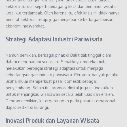
sektor informal seperti pedagang kecil dan pemandu wisata
juga ikut terdampak. Oleh karena itu, efek krisis ini tidak hanya
bersifat sektoral, tetapi juga menyebar ke berbagai lapisan
ekonomi masyarakat.
Strategi Adaptasi Industri Pariwisata
Namun demikian, berbagai pihak di Bali tidak tinggal diam
dalam menghadapi situasi ini. Sebaliknya, mereka mulai
melakukan berbagai strategi adaptasi untuk menjaga
keberlangsungan industri pariwisata. Pertama, banyak pelaku
usaha mulai memperkuat pasar domestik sebagai
penyeimbang. Selain itu, promosi digital juga di tingkatkan
untuk menjangkau wisatawan secara lebih luas dan efisien.
Dengan demikian, ketergantungan pada pasar internasional
dapat sedikit di kurangi.
Inovasi Produk dan Layanan Wisata