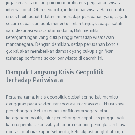
juga secara langsung memengaruhi arus perjalanan wisata
internasional. Oleh sebab itu, industri pariwisata Bali di tuntut
untuk lebih adaptif dalam menghadapi perubahan yang terjadi
secara cepat dan tidak menentu. Lebih lanjut, sebagai salah
satu destinasi wisata utama dunia, Bali memiliki
ketergantungan yang cukup tinggi terhadap wisatawan
mancanegara. Dengan demikian, setiap perubahan kondisi
global akan memberikan dampak yang cukup signifikan
terhadap performa sektor pariwisata di daerah ini.
Dampak Langsung Krisis Geopolitik
terhadap Pariwisata
Pertama-tama, krisis geopolitik global sering kali memicu
gangguan pada sektor transportasi internasional, khususnya
penerbangan. Ketika terjadi konflik antarnegara atau
ketegangan politik, jalur penerbangan dapat terganggu, baik
karena pembatasan wilayah udara maupun peningkatan biaya
operasional maskapai. Selain itu, ketidakpastian global juga