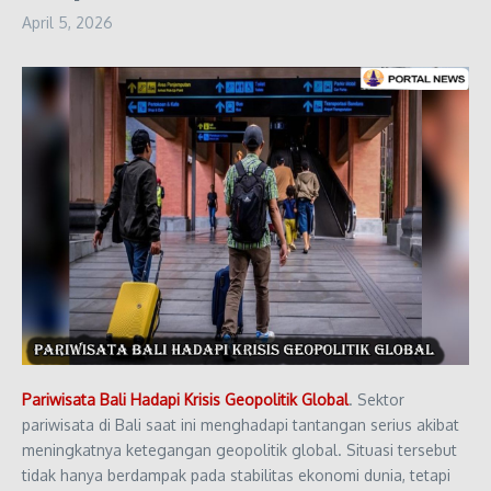
April 5, 2026
Pariwisata Bali Hadapi Krisis Geopolitik Global
. Sektor
pariwisata di
Bali
saat ini menghadapi tantangan serius akibat
meningkatnya ketegangan geopolitik global. Situasi tersebut
tidak hanya berdampak pada stabilitas ekonomi dunia, tetapi