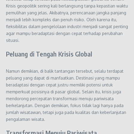
Krisis geopolitik sering kali berlangsung tanpa kepastian waktu
pemulihan yang jelas. Akibatnya, perencanaan jangka panjang
menjadi lebih kompleks dan penuh risiko. Oleh karena itu,
fleksibilitas dalam pengelolaan industri menjadi sangat penting
agar mampu beradaptasi dengan cepat terhadap perubahan
situasi.
Peluang di Tengah Krisis Global
Namun demikian, di balik tantangan tersebut, selalu terdapat
peluang yang dapat di manfaatkan. Destinasi yang mampu
beradaptasi dengan cepat justru memiliki potensi untuk
memperkuat posisinya di pasar global. Selain itu, krisis juga
mendorong percepatan transformasi menuju pariwisata
berkelanjutan. Dengan demikian, fokus tidak lagi hanya pada
jumlah wisatawan, tetapi juga pada kualitas dan keberlanjutan
pengalaman wisata.
Transformasi Menuju Pariwisata