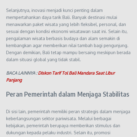
Selanjutnya, inovasi menjadi kunci penting dalam
mempertahankan daya tarik Bali. Banyak destinasi mulai
menawarkan paket wisata yang lebih fleksibel, personal, dan
sesuai dengan kondisi ekonomi wisatawan saat ini. Selain itu,
pengalaman wisata berbasis budaya dan alam semakin di
kembangkan agar memberikan nilai tambah bagi pengunjung.
Dengan demikian, Bali tetap mampu bersaing meskipun berada
dalam situasi global yang tidak stabil.
BACA LAINNYA :
Diskon Tarif Tol Bali Mandara Saat Libur
Panjang
Peran Pemerintah dalam Menjaga Stabilitas
Di sisi lain, pemerintah memiliki peran strategis dalam menjaga
keberlangsungan sektor pariwisata. Melalui berbagai
kebijakan, pemerintah berupaya memberikan stimulus dan
dukungan kepada pelaku industri. Selain itu, promosi