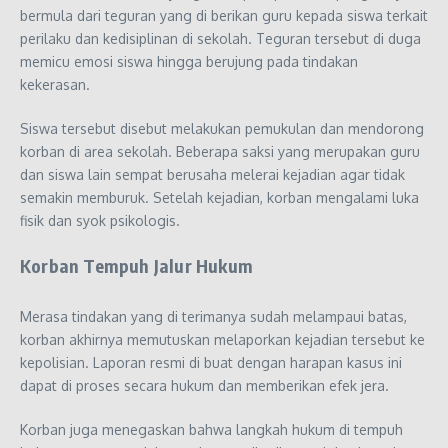
bermula dari teguran yang di berikan guru kepada siswa terkait
perilaku dan kedisiplinan di sekolah. Teguran tersebut di duga
memicu emosi siswa hingga berujung pada tindakan
kekerasan.
Siswa tersebut disebut melakukan pemukulan dan mendorong
korban di area sekolah. Beberapa saksi yang merupakan guru
dan siswa lain sempat berusaha melerai kejadian agar tidak
semakin memburuk. Setelah kejadian, korban mengalami luka
fisik dan syok psikologis.
Korban Tempuh Jalur Hukum
Merasa tindakan yang di terimanya sudah melampaui batas,
korban akhirnya memutuskan melaporkan kejadian tersebut ke
kepolisian. Laporan resmi di buat dengan harapan kasus ini
dapat di proses secara hukum dan memberikan efek jera.
Korban juga menegaskan bahwa langkah hukum di tempuh