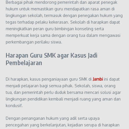
Berbagai pihak mendorong pemerintah dan aparat penegak
hukum untuk memastikan guru mendapatkan rasa aman di
lingkungan sekolah, termasuk dengan penegakan hukum yang
tegas terhadap pelaku kekerasan. Sekolah di harapkan dapat
meningkatkan peran guru bimbingan konseling serta
memperkuat kerja sama dengan orang tua dalam mengawasi
perkembangan perilaku siswa.
Harapan Guru SMK agar Kasus Jadi
Pembelajaran
Di harapkan, kasus penganiayaan guru SMK di
Jambi
ini dapat
menjadi pelajaran bagi semua pihak. Sekolah, siswa, orang
tua, dan pemerintah perlu duduk bersama mencari solusi agar
lingkungan pendidikan kembali menjadi ruang yang aman dan
kondusif.
Dengan penanganan hukum yang adil serta upaya
pencegahan yang berkelanjutan, kejadian serupa di harapkan