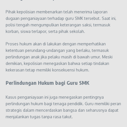
Pihak kepolisian membenarkan telah menerima laporan
dugaan penganiayaan terhadap guru SMK tersebut. Saat ini,
polisi tengah mengumpulkan keterangan saksi, termasuk
korban, siswa terlapor, serta pihak sekolah.
Proses hukum akan di lakukan dengan memperhatikan
ketentuan perundang-undangan yang berlaku, termasuk
perlindungan anak jika pelaku masih di bawah umur. Meski
demikian, kepolisian menegaskan bahwa setiap tindakan
kekerasan tetap memiliki konsekuensi hukum.
Perlindungan Hukum bagi Guru SMK
Kasus penganiayaan ini juga menegaskan pentingnya
perlindungan hukum bagi tenaga pendidik. Guru memiliki peran
strategis dalam mencerdaskan bangsa dan seharusnya dapat
menjalankan tugas tanpa rasa takut.