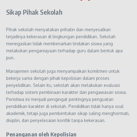
Sikap Pihak Sekolah
Pihak sekolah menyatakan prihatin dan menyesalkan
terjadinya kekerasan di lingkungan pendidikan. Sekolah
menegaskan tidak membenarkan tindakan siswa yang
melakukan penganiayaan terhadap guru dalam bentuk apa
pun.
Manajemen sekolah juga menyampaikan komitmen untuk
bekerja sama dengan pihak kepolisian dalam proses
penyelidikan. Selain itu, sekolah akan melakukan evaluasi
terhadap sistem pembinaan karakter dan pengawasan siswa.
Peristiwa ini menjadi pengingat pentingnya penguatan
pendidikan karakter di sekolah. Pendidikan tidak hanya soal
akademik, tetapi juga pembentukan sikap saling menghormati,
disiplin, dan penyelesaian konflik tanpa kekerasan.
Penanganan oleh Kepolisian