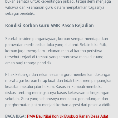
bukan semata untuk kepentingan pribadi, tetapi demi menjaga
wibawa dan keamanan guru dalam menjalankan tugasnya
sebagai pendidik.
Kondisi Korban Guru SMK Pasca Kejadian
Setelah insiden penganiayaan, korban sempat mendapatkan
perawatan medis akibat luka yang di alami. Selain luka fisik,
korban juga mengalami tekanan mental karena peristiwa
tersebut terjadi di tempat yang seharusnya menjadi ruang
aman bagi tenaga pendidik.
Pihak keluarga dan rekan sesama guru memberikan dukungan
moral agar korban tetap kuat dan tidak takut memperjuangkan
keadilan melalui jalur hukum. Kasus ini kembali membuka
diskusi tentang meningkatnya kasus kekerasan di lingkungan
sekolah. Guru yang seharusnya mendapat perlindungan dan
penghormatan justru menjadi korban agresi dari peserta didik.
BACA JUGA :
PMA Bali Nilai Konflik Bugbug Ranah Desa Adat