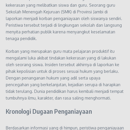
kekerasan yang melibatkan siswa dan guru. Seorang guru
Sekolah Menengah Kejuruan (SMK) di Provinsi Jambi di
laporkan menjadi korban penganiayaan oleh siswanya sendiri.
Peristiwa tersebut terjadi di lingkungan sekolah dan langsung
menyita perhatian publik karena menyangkut keselamatan
tenaga pendidik.
Korban yang merupakan guru mata pelajaran produktif itu
mengalami luka akibat tindakan kekerasan yang di lakukan
oleh seorang siswa. Insiden tersebut akhirnya di laporkan ke
pihak kepolisian untuk di proses sesuai hukum yang berlaku.
Dengan penanganan hukum yang adil serta upaya
pencegahan yang berkelanjutan, kejadian serupa di harapkan
tidak terulang. Dunia pendidikan harus kembali menjadi tempat
tumbuhnya ilmu, karakter, dan rasa saling menghormati.
Kronologi Dugaan Penganiayaan
Berdasarkan informasi yang di himpun, peristiwa penganiayaan