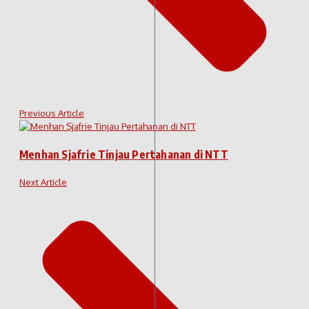
Previous Article
Menhan Sjafrie Tinjau Pertahanan di NTT
Next Article