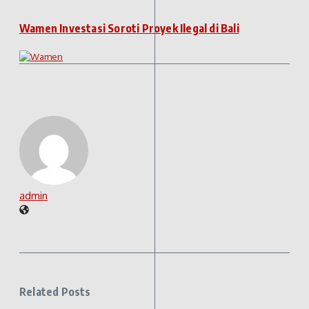
Wamen Investasi Soroti Proyek Ilegal di Bali
admin
Related Posts