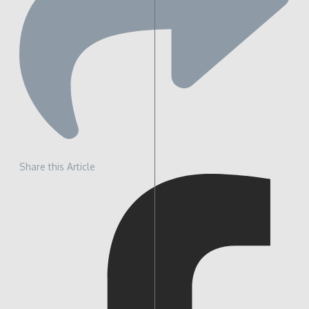
Share this Article