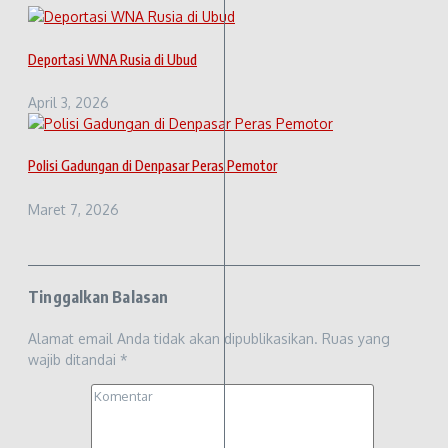
Deportasi WNA Rusia di Ubud
April 3, 2026
Polisi Gadungan di Denpasar Peras Pemotor
Maret 7, 2026
Tinggalkan Balasan
Alamat email Anda tidak akan dipublikasikan.
Ruas yang
wajib ditandai
*