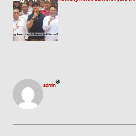
admin