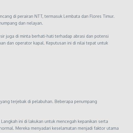
ncang di perairan NTT, termasuk Lembata dan Flores Timur.
enumpang dan nelayan.
juga di minta berhati-hati terhadap abrasi dan potensi
an operator kapal. Keputusan ini di nilai tepat untuk
yang terjebak di pelabuhan. Beberapa penumpang
 Langkah ini di lakukan untuk mencegah kepanikan serta
 normal. Mereka menyadari keselamatan menjadi faktor utama