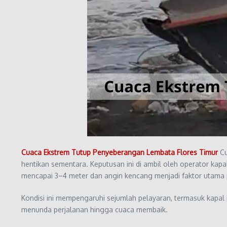
Cuaca Ekstrem Tutup Penyeberangan Lembata Flores Timur
Cu
hentikan sementara. Keputusan ini di ambil oleh operator k
mencapai 3–4 meter dan angin kencang menjadi faktor utama
Kondisi ini mempengaruhi sejumlah pelayaran, termasuk kapal
menunda perjalanan hingga cuaca membaik.