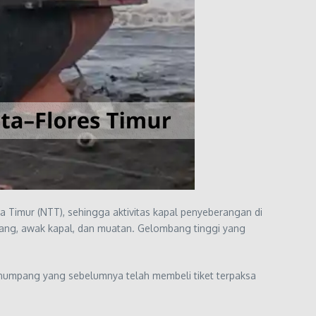
Timur (NTT), sehingga aktivitas kapal penyeberangan di
pang, awak kapal, dan muatan. Gelombang tinggi yang
Penumpang yang sebelumnya telah membeli tiket terpaksa