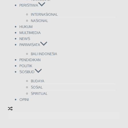
PERISTIWA
INTERNASIONAL
NASIONAL
HUKUM
MULTIMEDIA
NEWS
PARIWISATA
BALI INDONESIA
PENDIDIKAN
POLITIK
SOSBUD
BUDAYA
SOSIAL
SPIRITUAL
OPINI