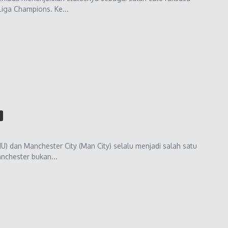
Liga Champions. Ke...
 dan Manchester City (Man City) selalu menjadi salah satu
nchester bukan...