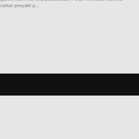
ncaman penyakit p...