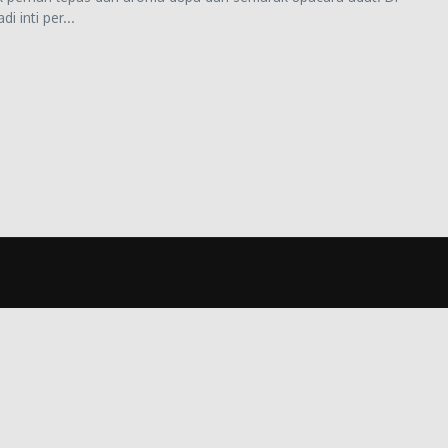
 inti per...