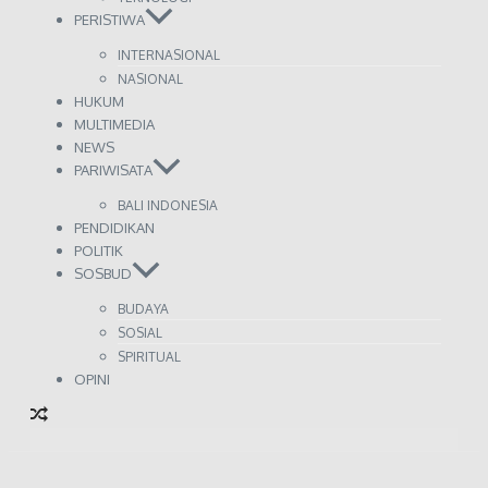
PERISTIWA
INTERNASIONAL
NASIONAL
HUKUM
MULTIMEDIA
NEWS
PARIWISATA
BALI INDONESIA
PENDIDIKAN
POLITIK
SOSBUD
BUDAYA
SOSIAL
SPIRITUAL
OPINI