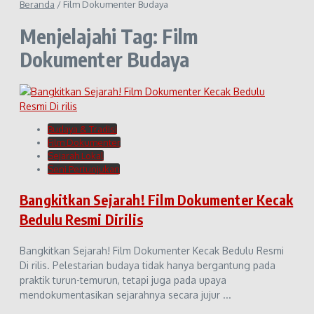
Beranda
/
Film Dokumenter Budaya
Menjelajahi Tag: Film
Dokumenter Budaya
Budaya & Tradisi
Film Dokumenter
Sejarah Lokal
Seni Pertunjukan
Bangkitkan Sejarah! Film Dokumenter Kecak
Bedulu Resmi Dirilis
Bangkitkan Sejarah! Film Dokumenter Kecak Bedulu Resmi
Di rilis. Pelestarian budaya tidak hanya bergantung pada
praktik turun-temurun, tetapi juga pada upaya
mendokumentasikan sejarahnya secara jujur ...