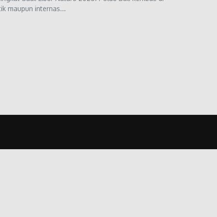
ik maupun internas...