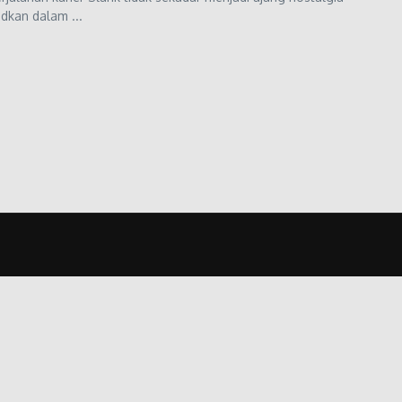
udkan dalam ...